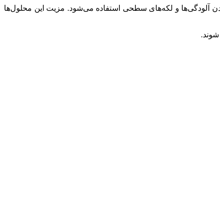
ن آلودگی‌ها و لکه‌های سطحی استفاده می‌شود. مزیت این محلول‌ها
شوند.