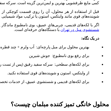
کمی مایع ظرفشویی بهترین و ایمن‌ترین گزینه است. سرکه سفید و
قبل از استفاده از هر محلول، آن را روی قسمت کوچکی از مب
شوینده‌های قوی مانند وایتکس، استون یا ترکیب مواد شیمیایی
اگر با لکه‌های قدیمی، چربی‌های عمیق، بوی نامطبوع ماندگار ی
شستشوی مبل در تهران
با دستگاه‌های حرفه‌ای است.
در یک نگاه:
بهترین محلول برای مبل پارچه‌ای: آب ولرم + چند قطر
برای رفع بوی نامطبوع: جوش شیرین
برای لکه‌های سطحی: سرکه سفید رقیق (پس از تست ر
از وایتکس، استون و شوینده‌های قوی استفاده نکنید.
برای لکه‌های قدیمی و شستشوی عمیق، از خدمات تخصص
محلول خانگی تمیز کننده مبلمان چیست؟