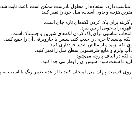
 مناسب دارد. استفاده از محلول نادرست ممکن است باعث ثابت شدن ل
کمترین هزینه و بدون آسیب، مبل خود را تمیز کنید.
زینه برای پاک کردن لکه‌های تازه چای است.
ه را به‌خوبی از بین ببرد.
تخاب مناسبی برای پاک کردن لکه‌های شیرین و چسبناک است.
 بپاشید تا چربی را جذب کند، سپس با جاروبرقی آن را جمع کنید.
روی لکه بزنید و از مالش شدید خودداری کنید.
ل آب ولرم و مایع ظرفشویی سطح مبل را تمیز کنید.
 لکه در الیاف پارچه می‌شود.
رید تا سفت شود، سپس آن را به‌آرامی جدا کنید.
 روی قسمت پنهان مبل امتحان کنید تا از عدم تغییر رنگ یا آسیب ب
.