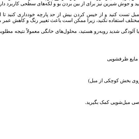
 جوش شیرین نیز برای از بین بردن بو و لکه‌های سطحی کاربرد دارند، 
ل تست کنید و از خیس کردن بیش از حد پارچه خودداری کنید تا از 
 مختلف استفاده نکنید، زیرا ممکن است باعث تغییر رنگ و کاهش عمر م
ا آلودگی شدید روبه‌رو هستید، محلول‌های خانگی معمولاً نتیجه مطلوب
ه مایع ظرفشویی
وی بخش کوچکی از مبل)
ی مبل‌شویی کمک بگیرید.