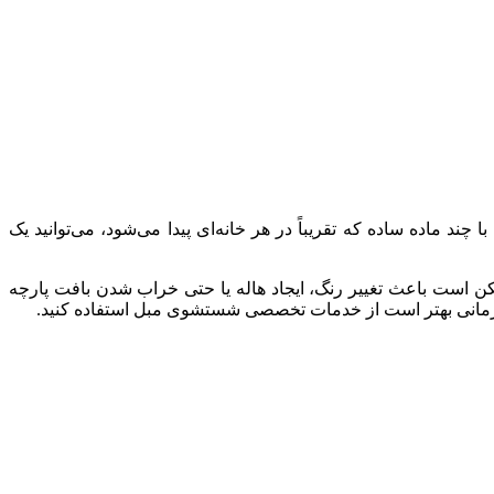
ند ماده ساده که تقریباً در هر خانه‌ای پیدا می‌شود، می‌توانید یک
ممکن است باعث تغییر رنگ، ایجاد هاله یا حتی خراب شدن بافت پارچه
 چه زمانی بهتر است از خدمات تخصصی شستشوی مبل استفاده کنید.