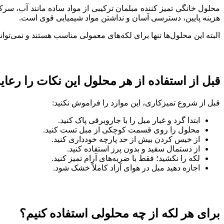
محلول خانگی تمیز کننده مبلمان ترکیبی از مواد ساده مانند آب، س
هزینه پایین، دسترسی آسان و نداشتن مواد شیمیایی قوی است.
البته این محلول‌ها تنها برای لکه‌های معمولی مناسب هستند و نمی‌ت
قبل از استفاده از هر محلول این نکات را رعای
قبل از شروع تمیزکاری، این موارد را فراموش نکنید:
ابتدا گرد و غبار مبل را با جاروبرقی پاک کنید.
محلول را روی قسمت کوچکی از مبل تست کنید.
از خیس کردن بیش از حد پارچه خودداری کنید.
از دستمال سفید و بدون پرز استفاده کنید.
لکه را نکشید؛ فقط با ضربه‌های آرام تمیز کنید.
اجازه دهید مبل در هوای آزاد کاملاً خشک شود.
برای هر لکه از چه محلولی استفاده کنیم؟