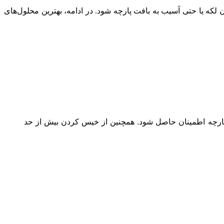
که یا حتی آسیب به بافت پارچه شود. در ادامه، بهترین محلول‌های
ه پارچه اطمینان حاصل شود. همچنین از خیس کردن بیش از حد