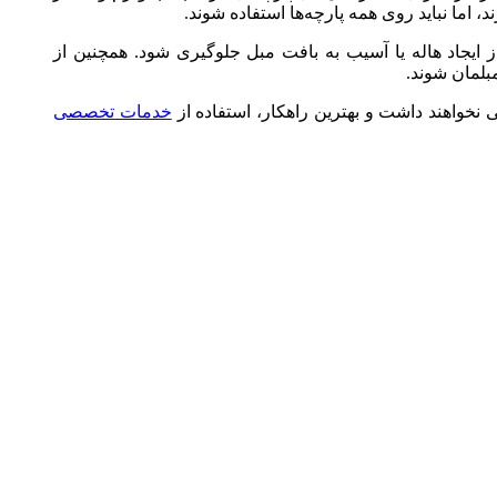
اما نباید روی همه پارچه‌ها استفاده شوند.
ایجاد هاله یا آسیب به بافت مبل جلوگیری شود. همچنین از
بلمان شوند.
ی نخواهند داشت و بهترین راهکار، استفاده از
خدمات تخصصی