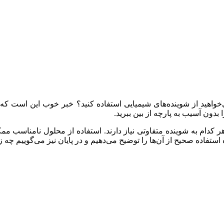
خواهید از شوینده‌های شیمیایی استفاده کنید؟ خبر خوب این است که با چ
 بدون آسیب به پارچه از بین ببرید.
م هر کدام به شوینده متفاوتی نیاز دارند. استفاده از محلول نامناسب 
ه استفاده صحیح از آن‌ها را توضیح می‌دهیم و در پایان نیز می‌گوییم