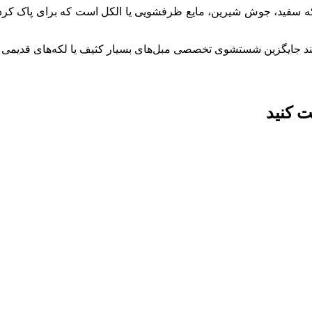
رکه سفید، جوش شیرین، مایع ظرفشویی یا الکل است که برای پاک کرد
وانند جایگزین شستشوی تخصصی مبل‌های بسیار کثیف یا لکه‌های قدیمی 
ت کنید