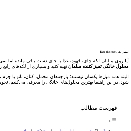
امتیاز دهیRate this post
آیا روی مبلتان لکه چای، قهوه، غذا یا جای دست باقی مانده اما نمی‌
محلول خانگی تمیز کننده مبلمان
تهیه کنید و بسیاری از لکه‌های رایج را
البته همه مبل‌ها یکسان نیستند؛ پارچه‌های مخمل، کتان، نانو یا چر
شود. در این راهنما بهترین محلول‌های خانگی را معرفی می‌کنیم، نحو
فهرست مطالب