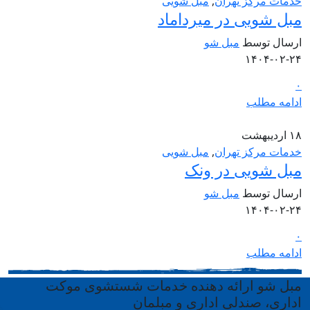
خدمات مرکز تهران
,
مبل شویی
مبل شویی در میرداماد
ارسال توسط
مبل شو
۱۴۰۴-۰۲-۲۴
۰
ادامه مطلب
۱۸
اردیبهشت
خدمات مرکز تهران
,
مبل شویی
مبل شویی در ونک
ارسال توسط
مبل شو
۱۴۰۴-۰۲-۲۴
۰
ادامه مطلب
مبل شو ارائه دهنده خدمات شستشوی موکت
اداری، صندلی اداری و مبلمان