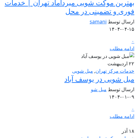
بهترین موکت شویی میرداماد تهران | خدمات
فوری و تضمینی در محل
ارسال توسط
samani
۱۴۰۴-۰۴-۱۵
۰
ادامه مطلب
۲۲
اردیبهشت
خدمات مرکز تهران
,
مبل شویی
مبل شویی در یوسف آباد
ارسال توسط
مبل شو
۱۴۰۴-۰۱-۰۹
۰
ادامه مطلب
۱۸
آذر