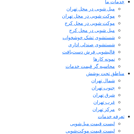
خدمات ما
مبل شویی در محل تهران
موکت شویی در محل تهران
موکت شویی در محل کرج
مبل شویی در محل کرج
شستشوی تشک خوشخواب
شستشوی صندلی اداری
قالیشویی فرش دست‌بافت
نمونه کارها
محاسبه گر قیمت خدمات
مناطق تحت پوشش
شمال تهران
جنوب تهران
شرق تهران
غرب تهران
مرکز تهران
تعرفه خدمات
لیست قیمت مبل‌شویی
لیست قیمت موکت‌شویی