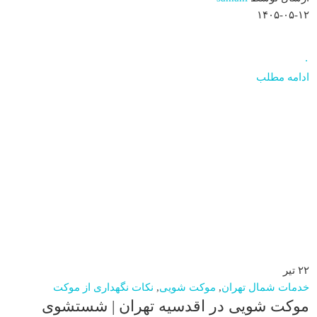
۱۴۰۵-۰۵-۱۲
۰
ادامه مطلب
۲۲
تیر
خدمات شمال تهران
,
موکت شویی
,
نکات نگهداری از موکت
موکت شویی در اقدسیه تهران | شستشوی