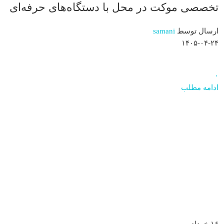
تخصصی موکت در محل با دستگاه‌های حرفه‌ای
ارسال توسط
samani
۱۴۰۵-۰۴-۲۴
۰
ادامه مطلب