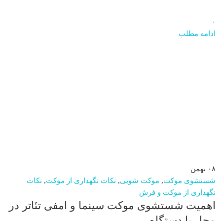
۰
ادامه مطلب
۰۸
بهمن
شستشوی موکت
,
موکت شویی
,
نکات نگهداری از موکت
,
نکات
نگهداری از موکت و فرش
اهمیت شستشوی موکت سینما و امفی ‌تئاتر در
محل با دستگاه