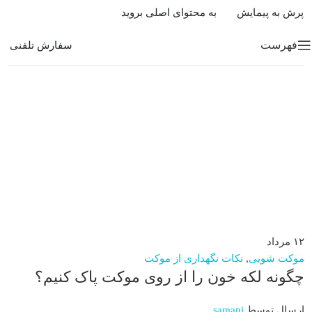
پرش به پیمایش
به محتوای اصلی بروید
فهرست
سفارش تلفنی
۱۲
مرداد
موکت شویی
,
نکات نگهداری از موکت
چگونه لکه خون را از روی موکت پاک کنیم؟
ارسال توسط
samani