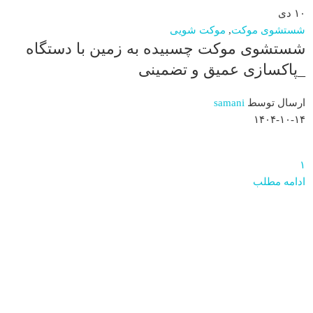
۱۰
دی
شستشوی موکت
,
موکت شویی
شستشوی موکت چسبیده به زمین با دستگاه
_پاکسازی عمیق و تضمینی
ارسال توسط
samani
۱۴۰۴-۱۰-۱۴
۱
ادامه مطلب