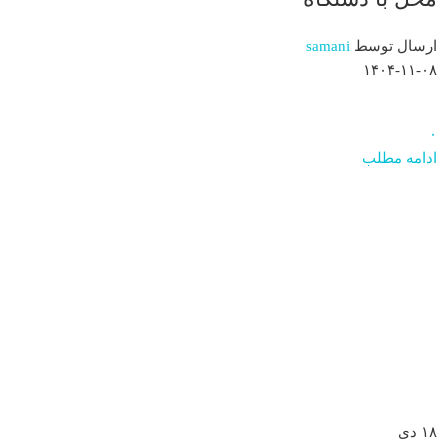
ارسال توسط
samani
۱۴۰۴-۱۱-۰۸
۰
ادامه مطلب
۱۸
دی