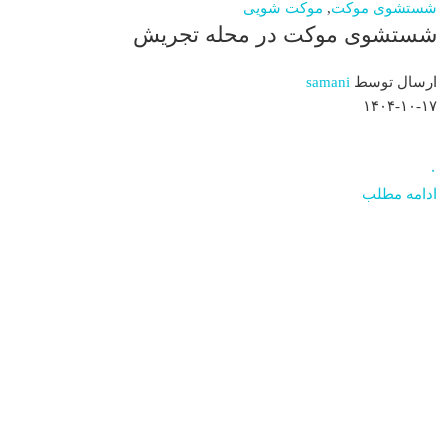
شستشوی موکت
,
موکت شویی
شستشوی موکت در محله تجریش
ارسال توسط
samani
۱۴۰۴-۱۰-۱۷
۰
ادامه مطلب