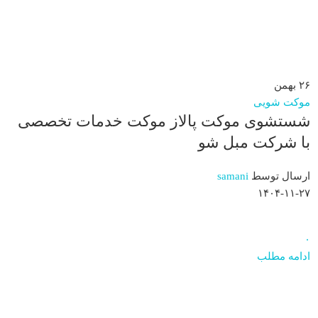
۲۶
بهمن
موکت شویی
شستشوی موکت پالاز موکت خدمات تخصصی
با شرکت مبل شو
ارسال توسط
samani
۱۴۰۴-۱۱-۲۷
۰
ادامه مطلب