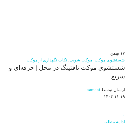
۱۷
بهمن
شستشوی موکت
,
موکت شویی
,
نکات نگهداری از موکت
شستشوی موکت تافتینگ در محل | حرفه‌ای و
سریع
ارسال توسط
samani
۱۴۰۴-۱۱-۱۹
۰
ادامه مطلب