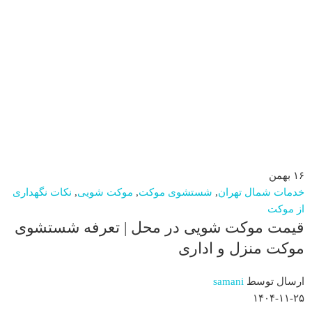
۱۶
بهمن
خدمات شمال تهران
,
شستشوی موکت
,
موکت شویی
,
نکات نگهداری
از موکت
قیمت موکت شویی در محل | تعرفه شستشوی
موکت منزل و اداری
ارسال توسط
samani
۱۴۰۴-۱۱-۲۵