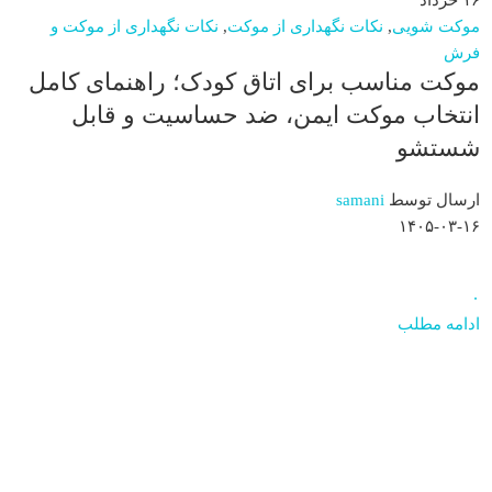
۱۶
خرداد
موکت شویی
,
نکات نگهداری از موکت
,
نکات نگهداری از موکت و
فرش
موکت مناسب برای اتاق کودک؛ راهنمای کامل
انتخاب موکت ایمن، ضد حساسیت و قابل
شستشو
ارسال توسط
samani
۱۴۰۵-۰۳-۱۶
۰
ادامه مطلب