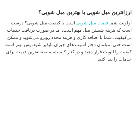
ارزانترین مبل شویی یا بهترین مبل شویی؟
اولویت شما
قیمت مبل شویی
است یا کیفیت مبل شویی؟ درست
است که هزینه شستن مبل مهم است، اما در صورت دریافت خدمات
بی‌کیفیت، شما با اضافه کاری و هزینه مجدد روبرو می‌شوید و ممکن
است حتی، مبلمان دچار آسیب های جبران ناپذیر شود. پس بهتر است
کیفیت را الویت قرار دهید و در کنار کیفیت، منصفانه‌ترین قیمت برای
خدمات را پیدا کنید