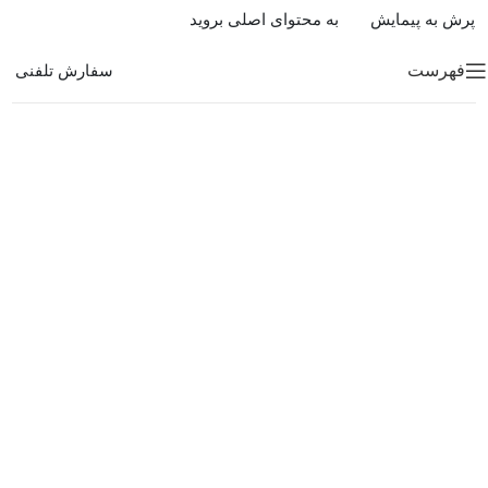
پرش به پیمایش
به محتوای اصلی بروید
فهرست
سفارش تلفنی