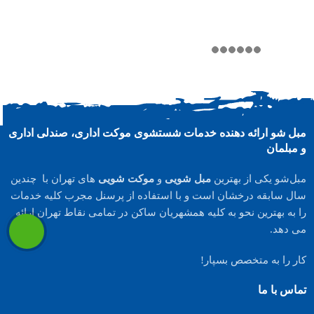
مبل شو ارائه دهنده خدمات شستشوی موکت اداری، صندلی اداری
و مبلمان
مبل‌شو یکی از بهترین
مبل شویی
و
موکت شویی
های تهران با چندین
سال سابقه درخشان است و با استفاده از پرسنل مجرب کلیه خدمات
را به بهترین نحو به کلیه همشهریان ساکن در تمامی نقاط تهران ارائه
می دهد.
کار را به متخصص بسپار!
تماس با ما