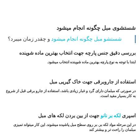
شستشوی مبل چگونه انجام میشود
شستشو مبل چگونه انجام میشود
و چقدر زمان میبرد؟
بررسی دقیق جنس پارچه جهت انتخاب بهترین ماده شوینده
ابتدا با توجه به نوع پارچه بهترین ماده شوینده انتخاب میشود.
استفاده از جاروبرقی جهت خاک گیریی مبل
در صورتی که مبلمان دارای گرد و غبار زیادی باشد، استفاده از جارو برقی قبل از شروع
به کار بسیار مفید است.
اسپری
لکه بر نانو
جهت از بین بردن لکه های مبل
در این مرحله مواد لکه بر. بر روی سطح مبل پاشیده میشوند. این کار میتواند تمیزی
مبلمان را راحت تر و بیشتر کند