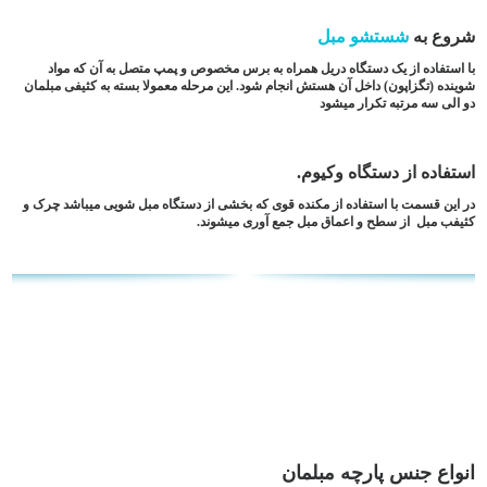
شروع به
شستشو مبل
با استفاده از یک دستگاه دریل همراه به برس مخصوص و پمپ متصل به آن که مواد
شوینده (تگزاپون) داخل آن هستش انجام شود. این مرحله معمولا بسته به کثیفی مبلمان
دو الی سه مرتبه تکرار میشود
استفاده از دستگاه وکیوم.
در این قسمت با استفاده از مکنده قوی که بخشی از دستگاه مبل شویی میباشد چرک و
کثیفب مبل از سطح و اعماق مبل جمع آوری میشوند.
انواع جنس پارچه مبلمان