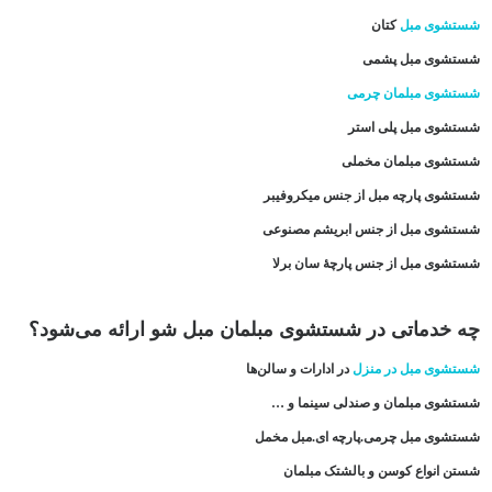
شستشوی مبل
کتان
شستشوی مبل پشمی
شستشوی مبلمان چرمی
شستشوی مبل پلی استر
شستشوی مبلمان مخملی
شستشوی پارچه مبل از جنس میکروفیبر
شستشوی مبل از جنس ابریشم مصنوعی
شستشوی مبل از جنس پارچۀ سان برلا
چه خدماتی در شستشوی مبلمان مبل شو ارائه می‌شود؟
شستشوی مبل در منزل
در ادارات و سالن‌ها
شستشوی مبلمان و صندلی سینما و …
شستشوی مبل چرمی.پارچه ای.مبل مخمل
شستن انواع کوسن و بالشتک مبلمان