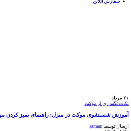
سفارش آنلاین
۳۱
مرداد
نکات نگهداری از موکت
آموزش شستشوی موکت در منزل: راهنمای تمیز کردن م
ارسال توسط
samani