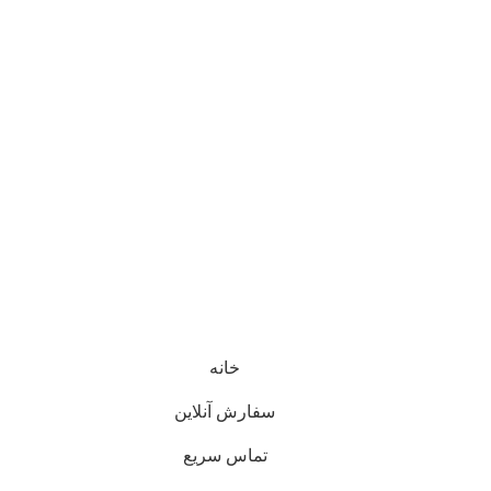
خانه
سفارش آنلاین
تماس سریع