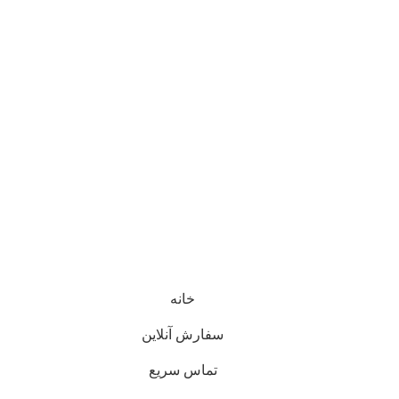
خانه
سفارش آنلاین
تماس سریع