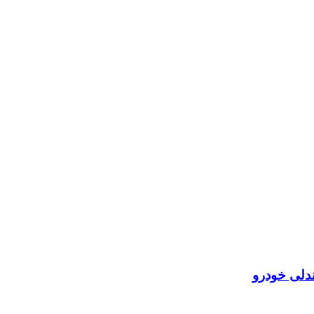
دلی خودرو