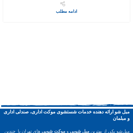
ادامه مطلب
مبل شو ارائه دهنده خدمات شستشوی موکت اداری، صندلی اداری
و مبلمان
مبل‌شو یکی از بهترین
مبل شویی
و
موکت شویی
های تهران با چندین