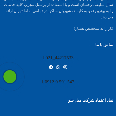
سال سابقه درخشان است و با استفاده از پرسنل مجرب کلیه خدمات
را به بهترین نحو به کلیه همشهریان ساکن در تمامی نقاط تهران ارائه
می دهد.
کار را به متخصص بسپار!
تماس با ما
44217533_021
547 591 0 0912
نماد اعتماد شرکت مبل شو