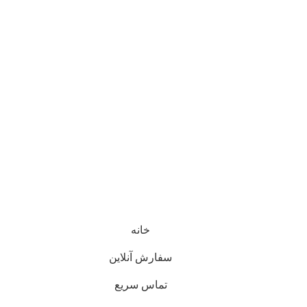
خانه
سفارش آنلاین
تماس سریع