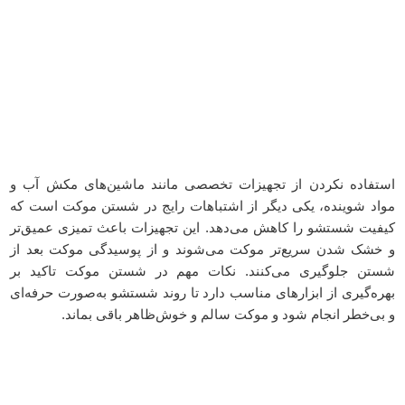
استفاده نکردن از تجهیزات تخصصی مانند ماشین‌های مکش آب و
مواد شوینده، یکی دیگر از اشتباهات رایج در شستن موکت است که
کیفیت شستشو را کاهش می‌دهد. این تجهیزات باعث تمیزی عمیق‌تر
و خشک شدن سریع‌تر موکت می‌شوند و از پوسیدگی موکت بعد از
شستن جلوگیری می‌کنند. نکات مهم در شستن موکت تاکید بر
بهره‌گیری از ابزارهای مناسب دارد تا روند شستشو به‌صورت حرفه‌ای
و بی‌خطر انجام شود و موکت سالم و خوش‌ظاهر باقی بماند.