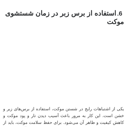
استفاده از برس زبر در زمان شستشوی
6.
موکت
یکی از اشتباهات رایج در شستن موکت، استفاده از برس‌های زبر و
خشن است.
این کار به مرور باعث آسیب دیدن تار و پود موکت و
کاهش کیفیت و ظاهر آن می‌شود.
برای حفظ سلامت موکت، باید از