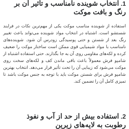
انتخاب شوینده نامناسب و تأثیر آن بر
1.
رنگ و بافت موکت
استفاده از شوینده مناسب موکت یکی از مهم‌ترین نکات در فرایند
شستشو است. اشتباه در انتخاب مواد شوینده می‌تواند باعث تغییر
رنگ بعد از شستن و حتی پوسیدگی زودرس آن شود. شوینده‌های
نامناسب با مواد شیمیایی قوی ممکن است ساختار موکت را ضعیف
کرده و لکه‌های مقاومی روی آن به جا بگذارند. حتی استفاده اشتباه از
شامپو فرش معمولاً باعث باقی ماندن کف و لکه‌های سخت روی
موکت می‌شود که زیبایی آن را تحت تأثیر قرار می‌دهد. انتخاب بهترین
شامپو فرش برای شستن موکت باید با توجه به جنس موکت باشد تا
تمیزی کامل آن را تضمین کند.
استفاده بیش از حد از آب و نفوذ
2.
رطوبت به لایه‌های زیرین