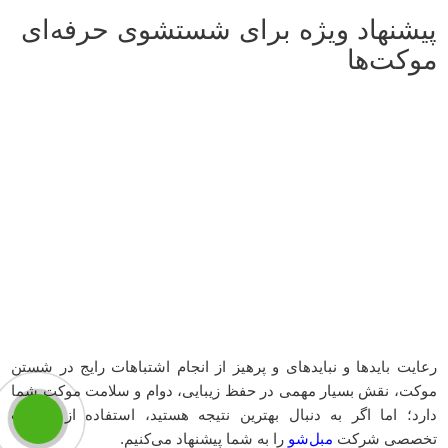
پیشنهاد ویژه برای شستشوی حرفه‌ای
موکت‌ها
رعایت بایدها و نبایدهای و پرهیز از انجام اشتباهات رایج در شستن
موکت، نقش بسیار مهمی در حفظ زیبایی، دوام و سلامت موکت شما
دارد؛ اما اگر به دنبال بهترین نتیجه هستید، استفاده از خدمات
تخصصی شرکت
مبل‌شو
را به شما پیشنهاد می‌کنیم.