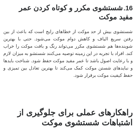
شستشوی مکرر و کوتاه کردن عمر
16.
مفید موکت
شستشوی بیش از حد موکت از خطاهای رایج است که باعث از بین
رفتن سریع الیاف و کاهش دوام موکت می‌شود. حتی با بهترین
شوینده‌ها هم شستشوی مکرر می‌تواند رنگ و بافت موکت را خراب
کند. افراد با تجربه در این زمینه توصیه می‌کنند شستشو به میزان لازم
و با رعایت اصول باشد تا عمر مفید موکت حفظ شود. شناخت بایدها
و نبایدهای شستن موکت کمک می‌کند تا بهترین تعادل بین تمیزی و
حفظ کیفیت موکت برقرار شود.
راهکارهای عملی برای جلوگیری از
اشتباهات شستشوی موکت