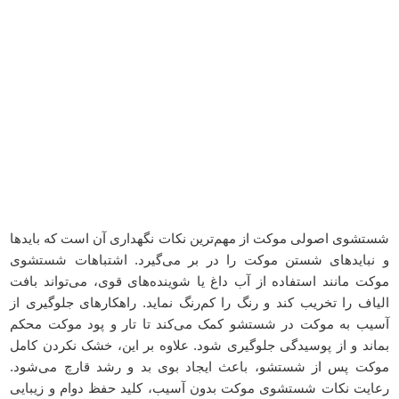
شستشوی اصولی موکت از مهم‌ترین نکات نگهداری آن است که بایدها
و نبایدهای شستن موکت را در بر می‌گیرد. اشتباهات شستشوی
موکت مانند استفاده از آب داغ یا شوینده‌های قوی، می‌تواند بافت
الیاف را تخریب کند و رنگ را کم‌رنگ نماید. راهکارهای جلوگیری از
آسیب به موکت در شستشو کمک می‌کند تا تار و پود موکت محکم
بماند و از پوسیدگی جلوگیری شود. علاوه بر این، خشک نکردن کامل
موکت پس از شستشو، باعث ایجاد بوی بد و رشد قارچ می‌شود.
رعایت نکات شستشوی موکت بدون آسیب، کلید حفظ دوام و زیبایی