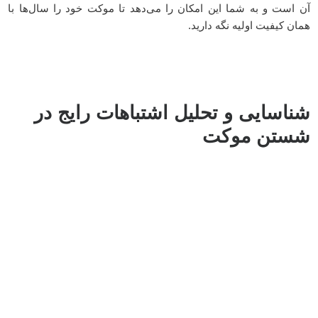
آن است و به شما این امکان را می‌دهد تا موکت خود را سال‌ها با
همان کیفیت اولیه نگه دارید.
شناسایی و تحلیل اشتباهات رایج در
شستن موکت