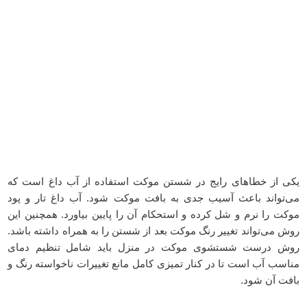
یکی از خطاهای رایج در شستن موکت استفاده از آب داغ است که
می‌تواند باعث آسیب جدی به بافت موکت شود. آب داغ تار و پود
موکت را نرم و شل کرده و استحکام آن را پایین بیاورد. همچنین این
روش می‌تواند تغییر رنگ موکت بعد از شستن را به همراه داشته باشد.
روش درست شستشوی موکت در منزل باید شامل تنظیم دمای
مناسب آب است تا در کنار تمیزی کامل مانع تغییرات ناخواسته رنگ و
بافت آن شود.