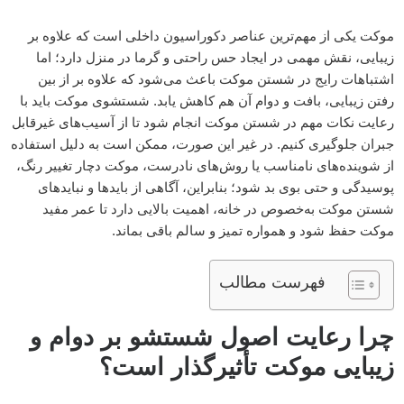
موکت یکی از مهم‌ترین عناصر دکوراسیون داخلی است که علاوه بر
زیبایی، نقش مهمی در ایجاد حس راحتی و گرما در منزل دارد؛ اما
اشتباهات رایج در شستن موکت باعث می‌شود که علاوه بر از بین
رفتن زیبایی، بافت و دوام آن هم کاهش یابد. شستشوی موکت باید با
رعایت نکات مهم در شستن موکت انجام شود تا از آسیب‌های غیرقابل
جبران جلوگیری کنیم. در غیر این صورت، ممکن است به دلیل استفاده
از شوینده‌های نامناسب یا روش‌های نادرست، موکت دچار تغییر رنگ،
پوسیدگی و حتی بوی بد شود؛ بنابراین، آگاهی از بایدها و نبایدهای
شستن موکت به‌خصوص در خانه، اهمیت بالایی دارد تا عمر مفید
موکت حفظ شود و همواره تمیز و سالم باقی بماند.
فهرست مطالب
چرا رعایت اصول شستشو بر دوام و
زیبایی موکت تأثیرگذار است؟