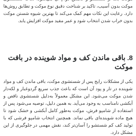
موکت بدون آسیب، تاکید بر شناخت دقیق نوع موکت و تطابق روش‌ها
دارد. رعایت این نکات مهم کمک می‌کند تا بهترین شیوه شستن موکت
بدون خراب شدن انتخاب شود و عمر مفید موکت افزایش یابد.
باقی ماندن کف و مواد شوینده در بافت
8.
موکت
یکی از مشکلات رایج پس از شستشوی موکت، باقی ماندن کف و مواد
شوینده در تار و پود آن است که باعث جذب سریع گردوغبار و لکه‌دار
شدن موکت می‌شود. این مشکل معمولاً به‌دلیل شستشوی ناقص و
آبکشی نامناسب به وجود می‌آید. به همین دلیل، توصیه می‌شود پس از
استفاده از شامپو فرش، موکت به‌طور کامل آبکشی و خشک شود تا
هیچ ماده شوینده‌ای باقی نماند. همچنین انتخاب شامپو فرشی که با
تولید کف کم شستشو را آسان‌تر کند، نقش مهمی در جلوگیری از این
مشکل دارد.