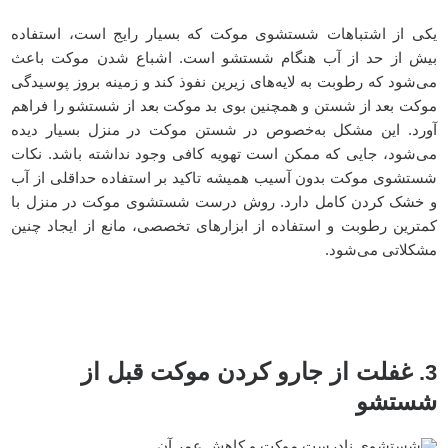
یکی از اشتباهات شستشوی موکت که بسیار رایج است، استفاده
بیش از حد از آب هنگام شستشو است. اشباع شدن موکت باعث
می‌شود که رطوبت به لایه‌های زیرین نفوذ کند و زمینه بروز پوسیدگی
موکت بعد از شستن و همچنین بوی بد موکت بعد از شستشو را فراهم
آورد. این مشکل به‌خصوص در شستن موکت در منزل بسیار دیده
می‌شود، جایی که ممکن است تهویه کافی وجود نداشته باشد. نکات
شستشوی موکت بدون آسیب همیشه تاکید بر استفاده حداقلی از آب
و خشک کردن کامل دارد. روش درست شستشوی موکت در منزل با
کمترین رطوبت و استفاده از ابزارهای تخصصی، مانع از ایجاد چنین
مشکلاتی می‌شود.
غفلت از جارو کردن موکت قبل از
3.
شستشو