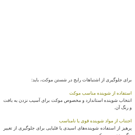
برای جلوگیری از اشتباهات رایج در شستن موکت، باید:
استفاده از شوینده مناسب موکت
انتخاب شوینده استاندارد و مخصوص موکت برای آسیب نزدن به بافت
و رنگ آن.
اجتناب از مواد شوینده قوی یا نامناسب
پرهیز از استفاده شوینده‌های اسیدی یا قلیایی برای جلوگیری از تغییر