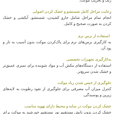
رنگ و تخریب موکت.
عایت مراحل کامل شستشو و خشک کردن اصولی
ر
انجام تمام مراحل شامل جارو کشیدن، شستشو، آبکشی و خشک
کردن به صورت صحیح و کامل.
استفاده از برس نرم
به کارگیری برس‌های نرم برای پاک‌کردن موکت بدون آسیب به تار و
پود آن.
به‌کارگیری تجهیزات تخصصی
استفاده از دستگاه‌های مکش آب و مواد شوینده برای تمیزی عمیق‌تر
و خشک شدن سریع‌تر.
جلوگیری از خیس شدن زیاد موکت
کنترل میزان آب مصرفی برای جلوگیری از نفوذ رطوبت به لایه‌های
زیرین و پوسیدگی.
خشک کردن موکت در سایه و محیط دارای تهویه مناسب
خشک کردن بدون تابش مستقیم نور مستقیم خورشید به موکت برای