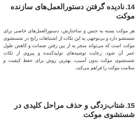
نادیده گرفتن دستورالعمل‌های سازنده
14.
موکت
هر موکت بسته به جنس و ساختارش، دستورالعمل‌های خاصی برای
شستشو دارد و بی‌توجهی به این نکات از اشتباهات رایج در شستشوی
موکت است که می‌تواند منجر به از بین رفتن ضمانت و کاهش طول
عمر آن شود. رعایت توصیه‌های تولیدکننده و پیروی از نکات
شستشوی موکت بدون آسیب، بهترین روش برای حفظ کیفیت و
سلامت موکت را فراهم می‌کند.
شتاب‌زدگی و حذف مراحل کلیدی در
15.
شستشوی موکت