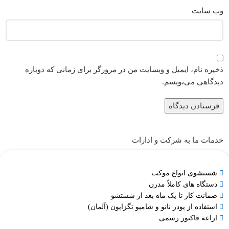
وب‌ سایت
ذخیره نام، ایمیل و وبسایت من در مرورگر برای زمانی که دوباره
دیدگاهی می‌نویسم.
خدمات ما به شرکت و ادارات
شستشوی انواع موکت
دستگاه های کاملاً مدرن
ضمانت کار تا یک ماه بعد از شستشو
استفاده از پودر نانو و شامپو تگزاپون (آلمان)
اراعه فاکتور رسمی