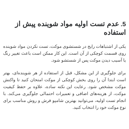
عدم تست اولیه مواد شوینده پیش از
5.
استفاده
یکی از اشتباهات رایج در شستشوی موکت، تست نکردن مواد شوینده
روی قسمت کوچکی از آن است. این کار ممکن است باعث تغییر رنگ
یا آسیب دیدن موکت پس از شستشو شود.
برای جلوگیری از این مشکل، قبل از استفاده از هر شوینده‌ای، بهتر
است ابتدا آن را روی بخش کوچکی از موکت امتحان کنید تا واکنش
موکت مشخص شود. رعایت این نکته ساده، علاوه بر حفظ کیفیت
موکت، از هزینه‌های اضافی و تعمیرات احتمالی جلوگیری می‌کند.
با
انجام تست اولیه، می‌توانید بهترین شامپو فرش و روش مناسب برای
نوع موکت خود را انتخاب کنید.