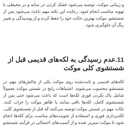
و زیبایی موکت، توصیه می‌شود خشک کردن در سایه و در محیطی با
تهویه مناسب انجام شود. رعایت این نکته مهم باعث می‌شود پس از
شستشو، موکت بهترین حالت خود را حفظ کرده و از پوسیدگی و تغییر
رنگ آن جلوگیری شود.
عدم رسیدگی به لکه‌های قدیمی قبل از
11.
شستشوی کلی موکت
لکه‌های قدیمی و ثابت‌شده روی موکت یکی از چالش‌های مهم در
شستشو محسوب می‌شوند. اشتباهات رایج در شستن موکت معمولاً
شامل پاک‌ نکردن فوری لکه‌ها است که باعث می‌شود حتی پس از
شستشوی کامل، لکه‌ها باقی بمانند یا ظاهر موکت را خراب کنند.
نکات مهم در شستن موکت توصیه می‌کنند که قبل از شستشوی کلی،
لکه‌برداری فوری و استفاده از شوینده‌های مناسب برای لکه‌ها انجام
شود تا موکت تمیزتر شده و از آسیب‌های احتمالی در فرآیند شستشو