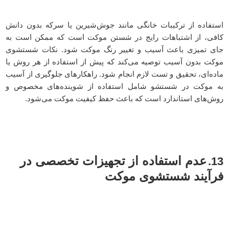
استفاده از ترکیبات خانگی مانند جوش‌شیرین یا سرکه بدون دانش
کافی، از اشتباهات رایج در شستن موکت است که ممکن است به
جای تمیزی باعث آسیب و تغییر رنگ موکت شود. نکات شستشوی
موکت بدون آسیب توصیه می‌کند که پیش از استفاده از هر روش یا
ماده‌ای، تحقیق و تست لازم انجام شود. راهکارهای جلوگیری از آسیب
به موکت در شستشو شامل استفاده از شوینده‌های مخصوص و
روش‌های استاندارد است که باعث حفظ کیفیت موکت می‌شود.
عدم استفاده از تجهیزات تخصصی در
13.
فرآیند شستشوی موکت