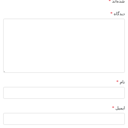
*
شده‌اند
*
دیدگاه
*
نام
*
ایمیل