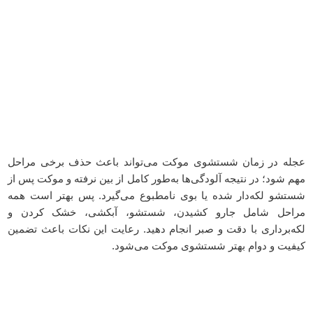
عجله در زمان شستشوی موکت می‌تواند باعث حذف برخی مراحل
مهم شود؛ در نتیجه آلودگی‌ها به‌طور کامل از بین نرفته و موکت پس از
شستشو لکه‌دار شده یا بوی نامطبوع می‌گیرد. پس بهتر است همه
مراحل شامل جارو کشیدن، شستشو، آبکشی، خشک کردن و
لکه‌برداری با دقت و صبر انجام دهید. رعایت این نکات باعث تضمین
کیفیت و دوام بهتر شستشوی موکت می‌شود.