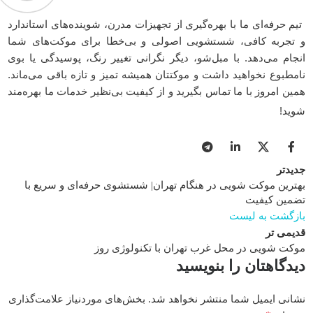
تیم حرفه‌ای ما با بهره‌گیری از تجهیزات مدرن، شوینده‌های استاندارد
و تجربه کافی، شستشویی اصولی و بی‌خطا برای موکت‌های شما
انجام می‌دهد. با مبل‌شو، دیگر نگرانی تغییر رنگ، پوسیدگی یا بوی
نامطبوع نخواهید داشت و موکتتان همیشه تمیز و تازه باقی می‌ماند.
همین امروز با ما تماس بگیرید و از کیفیت بی‌نظیر خدمات ما بهره‌مند
شوید!
جدیدتر
بهترین موکت شویی در هنگام تهران| شستشوی حرفه‌ای و سریع با
تضمین کیفیت
بازگشت به لیست
قدیمی تر
موکت شویی در محل غرب تهران با تکنولوژی روز
دیدگاهتان را بنویسید
نشانی ایمیل شما منتشر نخواهد شد.
بخش‌های موردنیاز علامت‌گذاری