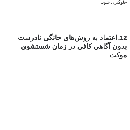
جلوگیری شود.
اعتماد به روش‌های خانگی نادرست
12.
بدون آگاهی کافی در زمان شستشوی
موکت