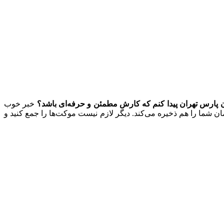
ن پارس تهران پیدا کنم که کارش مطمئن و حرفه‌ای باشد؟
خبر خوب
ان شما را هم ذخیره می‌کند. دیگر لازم نیست موکت‌ها را جمع کنید و