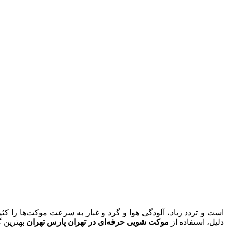
است و تردد زیاد، آلودگی هوا و گرد و غبار به سرعت موکت‌ها را 
دلیل، استفاده از
موکت شویی حرفه‌ای در تهران پارس تهران
بهترین گ