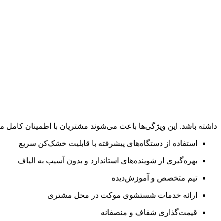
داشته باشد. این ویژگی‌ها باعث می‌شوند مشتریان با اطمینان کامل 
استفاده از دستگاه‌های پیشرفته با قابلیت خشک‌کن سریع
بهره‌گیری از شوینده‌های استاندارد و بدون آسیب به الیاف
تیم متخصص و آموزش‌دیده
ارائه خدمات شستشوی موکت در محل مشتری
قیمت‌گذاری شفاف و منصفانه