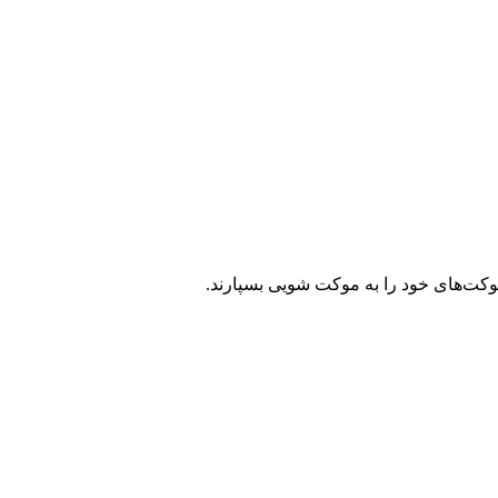
موکت‌های خود را به موکت شویی بسپارند.