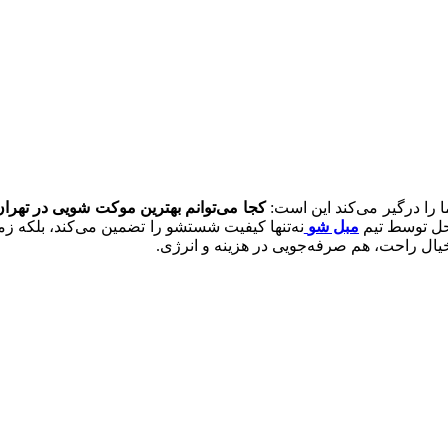
را درگیر می‌کند این است:
کجا می‌توانم بهترین موکت شویی در تهرا
ل توسط تیم
مبل شو
نه‌تنها کیفیت شستشو را تضمین می‌کند، بلکه زم
خیال راحت، هم صرفه‌جویی در هزینه و انرژی.