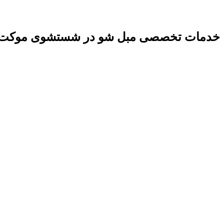
خدمات تخصصی مبل شو در شستشوی موکت