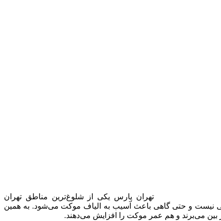
تهران پارس یکی از شلوغ‌ترین مناطق تهران
افی نیست و حتی گاهی باعث آسیب به الیاف موکت می‌شود. به همین
بین می‌برند و هم عمر موکت را افزایش می‌دهند.