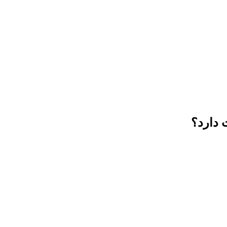
 دارد؟