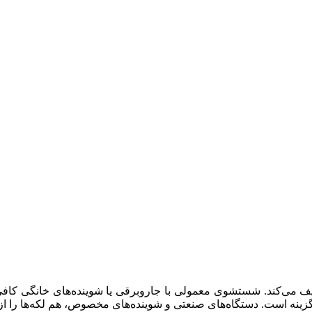
کثیف می‌کند. شستشوی معمولی با جاروبرقی یا شوینده‌های خانگی ک
زینه است. دستگاه‌های صنعتی و شوینده‌های مخصوص، هم لکه‌ها را از 