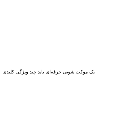
یک موکت شویی حرفه‌ای باید چند ویژگی کلیدی