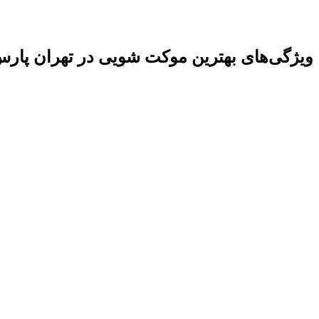
ویژگی‌های بهترین موکت شویی در تهران پار