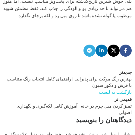
بله، جوش شیرین تاریخ‌گذشته برای پخت‌وپز مناسب نیست، اما هنوز
هم می‌تواند تا حد زیادی بو و آلودگی را جذب کند. فقط مطمئن شوید
مرطوب یا گوله نشده باشد تا روی مبل رد و لکه برجای نگذارد.
جدیدتر
بهترین رنگ موکت برای پذیرایی | راهنمای کامل انتخاب رنگ متناسب
با فرش و دکوراسیون
بازگشت به لیست
قدیمی تر
تمیز کردن مبل چرم در خانه | آموزش کامل لکه‌گیری و نگهداری
اصولی
دیدگاهتان را بنویسید
نشانی ایمیل شما منتشر نخواهد شد.
بخش‌های موردنیاز علامت‌گذاری