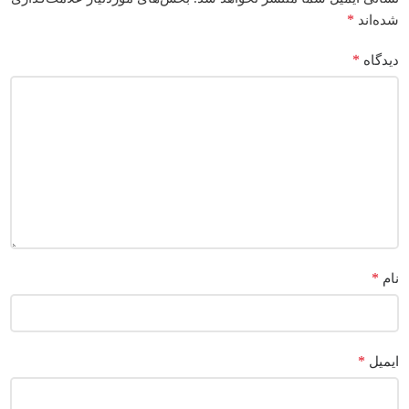
*
شده‌اند
*
دیدگاه
*
نام
*
ایمیل