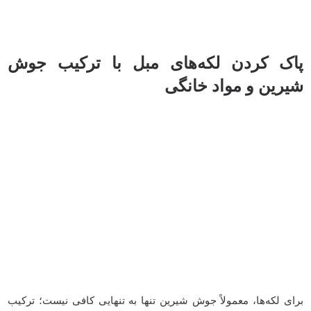
پاک کردن لکه‌های مبل با ترکیب جوش
شیرین و مواد خانگی
برای لکه‌ها، معمولاً جوش شیرین تنها به تنهایی کافی نیست؛ ترکیب