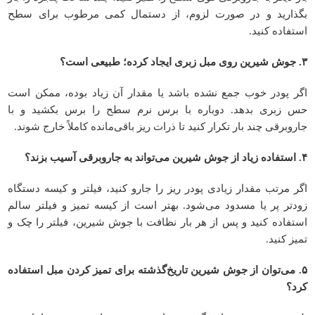
بگذارید و در صورت لزوم، از دستمال کمی مرطوب برای سطح
استفاده کنید.
۳. جوش شیرین روی مبل زبری ایجاد کرده؛ طبیعی است؟
اگر پودر خوب جمع نشده باشد یا مقدار آن زیاد بوده، ممکن است
حس زبری بدهد. دوباره با برس نرم سطح را برس بکشید و با
جاروبرقی چند بار تکرار کنید تا ذرات ریز باقی‌مانده کاملاً خارج شوند.
۴. استفاده زیاد از جوش شیرین می‌تواند به جاروبرقی آسیب بزند؟
اگر مرتب مقدار زیادی پودر ریز را جارو کنید، فیلتر و کیسه دستگاه
زودتر پر یا مسدود می‌شود. بهتر است از کیسه تمیز و فیلتر سالم
استفاده کنید و پس از هر بار نظافت با جوش شیرین، فیلتر را چک و
تمیز کنید.
۵. می‌توان از جوش شیرین تاریخ‌گذشته برای تمیز کردن مبل استفاده
کرد؟