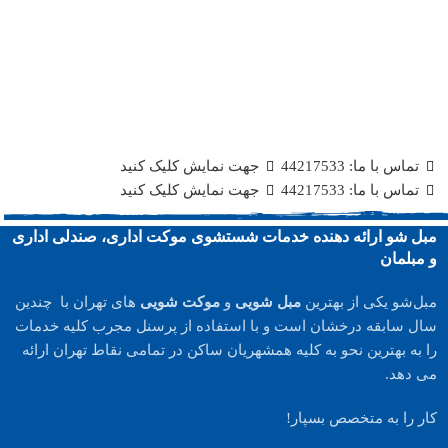
تماس با ما: 44217533
جهت نمایش کلیک کنید
تماس با ما: 44217533
جهت نمایش کلیک کنید
مبل شو ارائه دهنده خدمات شستشوی موکت اداری، صندلی اداری
و مبلمان
مبل‌شو یکی از بهترین
مبل شویی
و
موکت شویی
های تهران با چندین
سال سابقه درخشان است و با استفاده از پرسنل مجرب کلیه خدمات
را به بهترین نحو به کلیه همشهریان ساکن در تمامی نقاط تهران ارائه
می دهد.
کار را به متخصص بسپار!