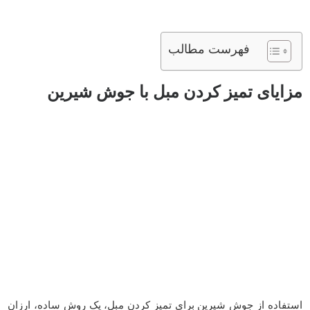
فهرست مطالب
مزایای تمیز کردن مبل با جوش شیرین
استفاده از جوش شیرین برای تمیز کردن مبل، یک روش ساده، ارزان