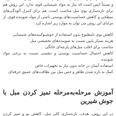
و نسبتاً ایمن است که نیاز به مواد شیمیایی قوی ندارد. این روش هم
برای تازه‌سازی بوی مبل مناسب است، هم برای کنترل آلودگی‌های
سطحی و کاهش حساسیت‌های پوستی ناشی از مواد شوینده قوی. از
مزایای این روش می توان به موارد زیر اشاره کرد:
کاهش بوی نامطبوع بدون استفاده از خوشبوکننده‌های شیمیایی
هزینه بسیار پایین نسبت به شوینده‌های تخصصی مبل
مناسب برای اغلب مبل‌های پارچه‌ای خانگی
کاهش احتمال حساسیت پوستی و تنفسی نسبت به برخی مواد
شوینده
استفاده آسان در خانه بدون نیاز به تجهیزات خاص
کمک به تازه شدن ظاهر و حس مبل بین نظافت‌های عمیق حرفه‌ای
آموزش مرحله‌به‌مرحله تمیز کردن مبل با
جوش شیرین
در این روش، هدف، تازه‌سازی کلی مبل، کاهش بو و تمیز کردن