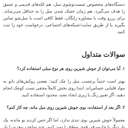
دستگاه‌های مخصوص شست‌وشوی مبل، هم لکه‌های قدیمی و عمیق
را هدف می‌گیرد، هم زمان خشک شدن مبل را به حداقل می‌رساند.
برای رزرو وقت یا مشاوره رایگان، فقط کافی است با مبل‌شو تماس
بگیرید یا از طریق سایت/شبکه‌های اجتماعی، درخواست خود را ثبت
کنید.
سوالات متداول
۱. آیا می‌توان از جوش شیرین روی هر نوع مبلی استفاده کرد؟
بهتر است حتماً برچسب مبل را چک کنید؛ بعضی روکش‌های نانو به
مواد قلیایی حساس‌اند. ابتدا روی بخش کاملاً مخفی تست کوچک انجام
دهید، اگر تغییر رنگ یا زبری ایجاد نشد، محدود استفاده کنید.
۲. اگر بعد از استفاده، بوی جوش شیرین روی مبل ماند، چه کار کنم؟
معمولاً جوش شیرین بوی تندی ندارد، اما اگر حس کردید بو مانده، یک
بار دیگر با جاروبرقی قوی سطح را تمیز کنید، چند ساعت پنجره را باز