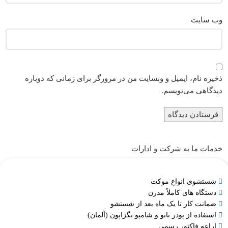
وب‌ سایت
ذخیره نام، ایمیل و وبسایت من در مرورگر برای زمانی که دوباره
دیدگاهی می‌نویسم.
خدمات ما به شرکت و ادارات
شستشوی انواع موکت
دستگاه های کاملاً مدرن
ضمانت کار تا یک ماه بعد از شستشو
استفاده از پودر نانو و شامپو تگزاپون (آلمان)
اراعه فاکتور رسمی