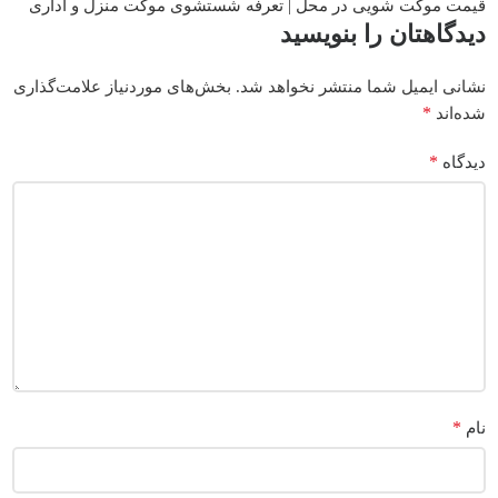
قیمت موکت شویی در محل | تعرفه شستشوی موکت منزل و اداری
دیدگاهتان را بنویسید
نشانی ایمیل شما منتشر نخواهد شد.
بخش‌های موردنیاز علامت‌گذاری
*
شده‌اند
*
دیدگاه
*
نام