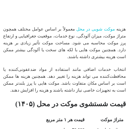
هزینه
موکت شویی در محل
معمولاً بر اساس عوامل مختلف همچون
متراژ موکت، میزان آلودگی، نوع خدمات، موقعیت جغرافیایی و ارتفاع
پرز موکت محاسبه می ‌شود. مساحت موکت تأثیر زیادی بر هزینه
دارد. همچنین موکت ‌هایی با لکه‌ های سخت یا آلودگی بیشتر ممکن
است هزینه بیشتری داشته باشند.
انتخاب خدمات اضافی مانند استفاده از مواد ضدعفونی‌کننده یا
محافظت‌کننده می ‌تواند هزینه را تغییر دهد. همچنین هزینه ‌ها ممکن
است بر اساس مکان متفاوت باشد. موکت ‌هایی با پرز بلندتر ممکن
است به تجهیزات خاصی نیاز داشته باشند و هزینه را افزایش دهند.
قیمت شستشوی موکت در محل (۱۴۰۵)
متراژ موکت
قیمت هر ۱ متر مربع