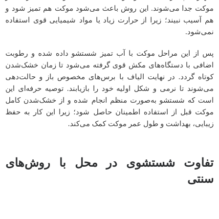
موکت جدا می‌شوند. این روش باعث می‌شود موکت هم تمیز شود و
هم آسیب نبیند؛ زیرا از حرارت زیاد یا مواد شیمیایی قوی استفاده
نمی‌شود.
پس از این مراحل موکت با آب تمیز شستشو داده شده و رطوبت
اضافی با دستگاه‌های مکش قوی گرفته می‌شود تا زمان خشک‌شدن
کوتاه گردد. در نهایت الیاف با برس‌های مخصوص باز و حالت‌دهی
می‌شوند تا نرمی و شکل اولیه خود را بازیابند. توصیه حرفه‌ای این
است که شستشو به‌صورت منظم انجام شده و از خشک‌شدن کامل
موکت قبل از استفاده اطمینان حاصل شود؛ زیرا این کار به حفظ
زیبایی، بهداشت و طول عمر موکت کمک می‌کند.
تفاوت شستشوی در محل با روش‌های
سنتی