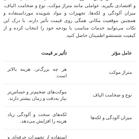
و اقتصادی بگیرید. عواملی مانند متراژ موکت، نوع و ضخامت الیاف،
میزان آلودگی و لکه‌ها، تجهیزات و مواد شوینده مورداستفاده و
همچنین موقعیت مکانی همگی روی قیمت تأثیر دارند. با درک این
نکات می‌توانید خدمات مناسب با بودجه خود را انتخاب کرده و از
کیفیت شستشو اطمینان حاصل کنید.
عامل مؤثر
تأثیر بر قیمت
هر چه بزرگ‌تر، هزینه بالاتر
متراژ موکت
است.
موکت‌های ضخیم‌تر و حساس‌تر
نوع و ضخامت الیاف
نیاز به‌دقت و زمان بیشتر دارند.
لکه‌های سخت و آلودگی زیاد
میزان آلودگی و لکه‌ها
هزینه را افزایش می‌دهد.
استفاده از تجهیزات حرفه‌ای و