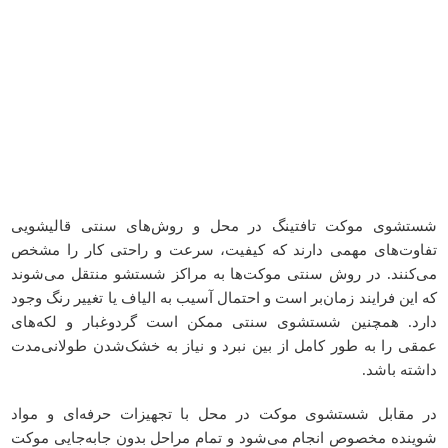
شستشوی موکت تافتینگ در محل و روش‌های سنتی قالیشویی
تفاوت‌های مهمی دارند که کیفیت، سرعت و راحتی کار را مشخص
می‌کنند. در روش سنتی موکت‌ها به مراکز شستشو منتقل می‌شوند
که این فرایند زمان‌بر است و احتمال آسیب به الیاف یا تغییر رنگ وجود
دارد. همچنین شستشوی سنتی ممکن است گردوغبار و لکه‌های
عمقی را به طور کامل از بین نبرد و نیاز به خشک‌شدن طولانی‌مدت
داشته باشد.
در مقابل شستشوی موکت در محل با تجهیزات حرفه‌ای و مواد
شوینده مخصوص انجام می‌شود و تمام مراحل بدون جابه‌جایی موکت