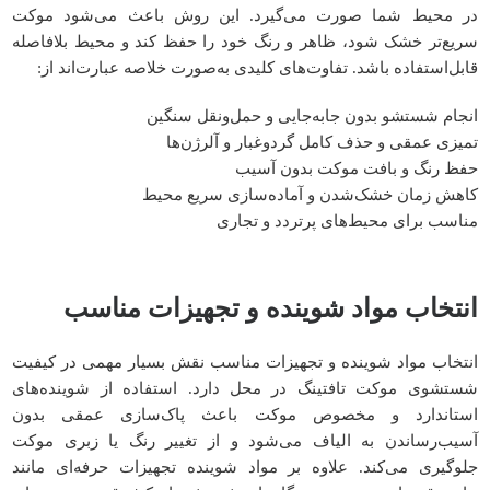
در محیط شما صورت می‌گیرد. این روش باعث می‌شود موکت
سریع‌تر خشک شود، ظاهر و رنگ خود را حفظ کند و محیط بلافاصله
قابل‌استفاده باشد. تفاوت‌های کلیدی به‌صورت خلاصه عبارت‌اند از:
انجام شستشو بدون جابه‌جایی و حمل‌ونقل سنگین
تمیزی عمقی و حذف کامل گردوغبار و آلرژن‌ها
حفظ رنگ و بافت موکت بدون آسیب
کاهش زمان خشک‌شدن و آماده‌سازی سریع محیط
مناسب برای محیط‌های پرتردد و تجاری
انتخاب مواد شوینده و تجهیزات مناسب
انتخاب مواد شوینده و تجهیزات مناسب نقش بسیار مهمی در کیفیت
شستشوی موکت تافتینگ در محل دارد. استفاده از شوینده‌های
استاندارد و مخصوص موکت باعث پاک‌سازی عمقی بدون
آسیب‌رساندن به الیاف می‌شود و از تغییر رنگ یا زبری موکت
جلوگیری می‌کند. علاوه بر مواد شوینده تجهیزات حرفه‌ای مانند