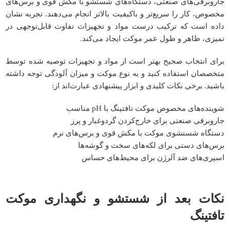
جاروبرقی‌های صنعتی، دستگاه‌های شستشو با مکش قوی و برس‌های
مخصوص، کار را سریع‌تر و باکیفیت بالاتر انجام می‌دهند. تجربه نشان
داده است که ترکیب درست مواد و تجهیزات تفاوت قابل‌توجهی در
تمیزی، ظاهر و طول عمر موکت ایجاد می‌کند.
برای انتخاب صحیح بهتر است از مواد و تجهیزات توصیه شده توسط
متخصصان استفاده کنید و به نوع موکت و میزان آلودگی توجه داشته
باشید. برخی نکات کلیدی و ابزار پیشنهادی عبارت‌اند از:
شوینده‌های مخصوص موکت تافتینگ با pH مناسب
جاروبرقی صنعتی برای خارج‌کردن گردوغبار و پرز
دستگاه شستشوی موکت با مکش قوی و برس‌های نرم
برس‌های دستی برای لکه‌های سخت و گوشه‌ها
اسپری‌های ضد آلرژن برای محیط‌های حساس
نکات بعد از شستشو و نگهداری موکت
تافتینگ