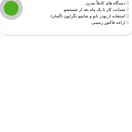
دستگاه های کاملاً مدرن
ضمانت کار تا یک ماه بعد از شستشو
استفاده از پودر نانو و شامپو تگزاپون (آلمان)
اراعه فاکتور رسمی