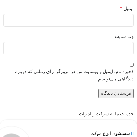
*
ایمیل
وب‌ سایت
ذخیره نام، ایمیل و وبسایت من در مرورگر برای زمانی که دوباره
دیدگاهی می‌نویسم.
خدمات ما به شرکت و ادارات
شستشوی انواع موکت