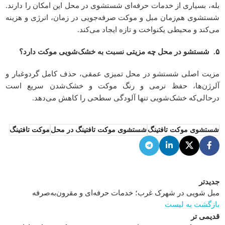
بله، بسیاری از خدمات حرفه‌ای شستشوی در محل این امکان را دارند.
شستشوی هم‌زمان مبل و موکت صرفه‌جویی در زمان، انرژی و هزینه
می‌کند و محیطی یکنواخت و تازه ایجاد می‌کند.
۵
.
شستشو در محل چه مزیتی نسبت به خشک‌شویی موکت دارد؟
مزیت اصلی شستشو در محل تمیزی عمقی، حذف کامل گردوغبار و
آلرژن‌ها، حفظ نرمی و رنگ موکت و خشک‌شدن سریع است
درحالی‌که خشک‌شویی تنها آلودگی سطحی را کاهش می‌دهد.
شستشوی موکت تافتینگ
شستشوی موکت تافتینگ در محل
موکت تافتینگ
جدیدتر
مبل شویی در شهرک غرب؛ خدمات حرفه‌ای و مقرون‌به‌صرفه
بازگشت به لیست
قدیمی تر