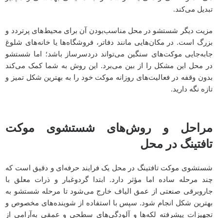
تبدیل می‌کند.
مزیت دیگر شستشو در محل مناسب‌بودن آن برای محیط‌های پرتردد و
بزرگ است. در مکان‌هایی مانند دفاتر، فروشگاه‌ها یا خانه‌های شلوغ
جابه‌جایی موکت‌های سنگین می‌تواند دردسرساز باشد؛ اما شستشو
در محل این مشکل را از بین می‌برد. این روش به شما کمک می‌کند
بدون وقفه در فعالیت‌های روزانه موکت خود را به بهترین شکل تمیز و
تازه نگه دارید.
مراحل و روش‌های شستشوی موکت
تافتینگ در محل
شستشوی موکت تافتینگ در محل یک فرایند حرفه‌ای و دقیق است که
چند مرحله ساده اما مؤثر دارد. ابتدا گردوغبار و ذرات معلق با
جاروبرقی صنعتی از عمق الیاف خارج می‌شود تا مرحله شستشو به
بهترین شکل انجام شود. سپس با استفاده از شوینده‌های مخصوص و
تجهیزات پیشرفته لکه‌ها و آلودگی‌های سطحی و عمقی به‌آرامی از