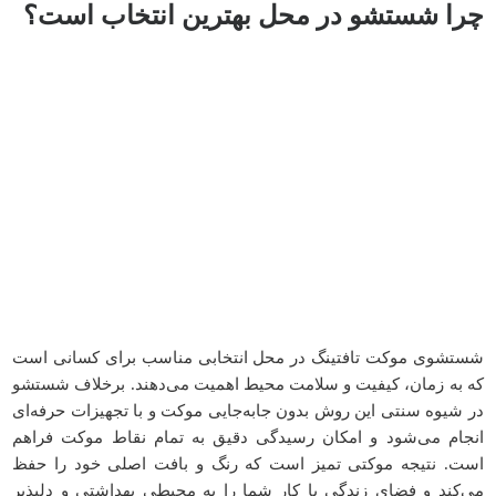
چرا شستشو در محل بهترین انتخاب است؟
شستشوی موکت تافتینگ در محل انتخابی مناسب برای کسانی است
که به زمان، کیفیت و سلامت محیط اهمیت می‌دهند. برخلاف شستشو
در شیوه سنتی این روش بدون جابه‌جایی موکت و با تجهیزات حرفه‌ای
انجام می‌شود و امکان رسیدگی دقیق به تمام نقاط موکت فراهم
است. نتیجه موکتی تمیز است که رنگ و بافت اصلی خود را حفظ
می‌کند و فضای زندگی یا کار شما را به محیطی بهداشتی و دلپذیر