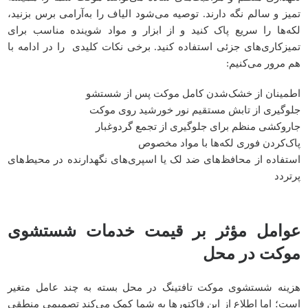
تمیز و سالم نگه دارند. توصیه می‌شود الیاف را به‌آرامی برس بزنید،
لکه‌ها را سریع پاک کنید و از ابزار و مواد شوینده مناسب برای
تمیزکاری‌های جزئی استفاده کنید. برخی نکات کلیدی را در ادامه با
هم مرور می‌کنیم:
اطمینان از خشک‌شدن کامل موکت پس از شستشو
جلوگیری از تابش مستقیم نور خورشید روی موکت
جاروکشی منظم برای جلوگیری از تجمع گردوغبار
پاک‌کردن فوری لکه‌ها با مواد مخصوص
استفاده از محافظ‌های ضد لک یا اسپری‌های نگهدارنده در محیط‌های
پرتردد
عوامل مؤثر بر قیمت خدمات شستشوی
موکت در محل
هزینه شستشوی موکت تافتینگ در محل بسته به چند عامل متغیر
است؛ اما اطلاع از این فاکتورها به شما کمک می‌کند تصمیمی منطقی