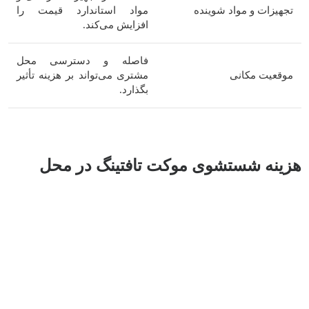
تجهیزات و مواد شوینده
مواد استاندارد قیمت را
افزایش می‌کند.
فاصله و دسترسی محل
موقعیت مکانی
مشتری می‌تواند بر هزینه تأثیر
بگذارد.
هزینه شستشوی موکت تافتینگ در محل