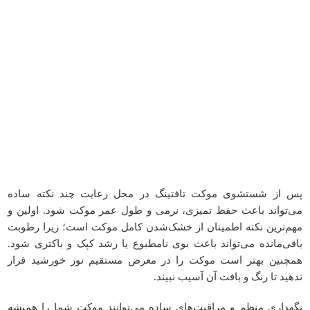
پس از شستشوی موکت تافتینگ در محل رعایت چند نکته ساده
می‌تواند باعث حفظ تمیزی، نرمی و طول عمر موکت شود. اولین و
مهم‌ترین نکته اطمینان از خشک‌شدن کامل موکت است؛ زیرا رطوبت
باقی‌مانده می‌تواند باعث بوی نامطبوع یا رشد کپک و باکتری شود.
همچنین بهتر است موکت را در معرض مستقیم نور خورشید قرار
ندهید تا رنگ و بافت آن آسیب نبیند.
نگهداری منظم و مراقبت‌های ساده می‌توانند موکت شما را همیشه