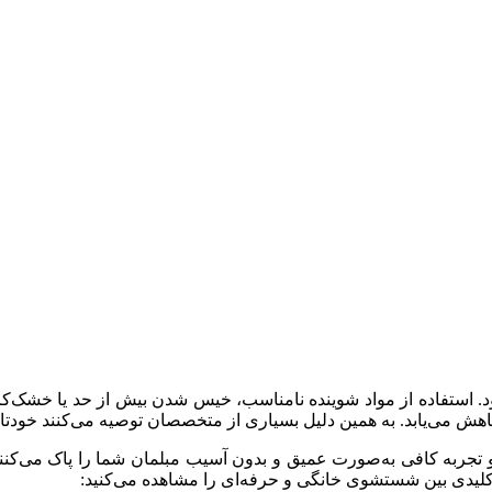
استفاده از مواد شوینده نامناسب، خیس شدن بیش از حد یا خشک‌کرد
کاهش می‌یابد. به همین دلیل بسیاری از متخصصان توصیه می‌کنند خودتا
تجربه کافی به‌صورت عمیق و بدون آسیب مبلمان شما را پاک می‌کنند. ا
کلیدی بین شستشوی خانگی و حرفه‌ای را مشاهده می‌کنید: