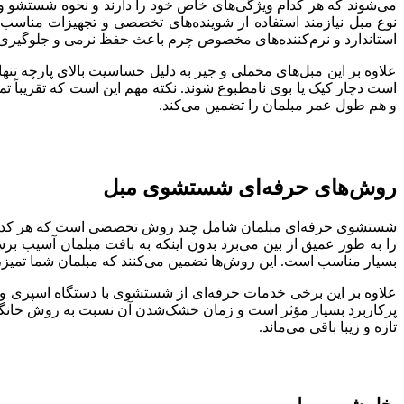
می‌شوند که هر کدام ویژگی‌های خاص خود را دارند و نحوه شستشو و ن
نوع مبل نیازمند استفاده از شوینده‌های تخصصی و تجهیزات مناسب 
استاندارد و نرم‌کننده‌های مخصوص چرم باعث حفظ نرمی و جلوگیری 
علاوه بر این مبل‌های مخملی و جیر به دلیل حساسیت بالای پارچه ت
است دچار کپک یا بوی نامطبوع شوند. نکته مهم این است که تقریباً
و هم طول عمر مبلمان را تضمین می‌کند.
روش‌های حرفه‌ای شستشوی مبل
شستشوی حرفه‌ای مبلمان شامل چند روش تخصصی است که هر کدام برای 
بسیار مناسب است. این روش‌ها تضمین می‌کنند که مبلمان شما تمیز، 
علاوه بر این برخی خدمات حرفه‌ای از شستشوی با دستگاه اسپری و 
پرکاربرد بسیار مؤثر است و زمان خشک‌شدن آن نسبت به روش خانگی بسی
تازه و زیبا باقی می‌ماند.