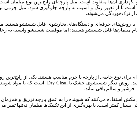
گهداری آن‌ها متفاوت است. مبل پارچه‌ای رایج‌ترین نوع مبلمان است
است تا از تغییر رنگ و آسیب به پارچه جلوگیری شود. مبل چرمی نوع 
از ترک‌خوردگی می‌شوند.
نها با روش‌های حرفه‌ای و دستگاه‌های بخارشوی قابل شستشو هستند.
 تمام مبلمان‌ها قابل شستشو هستند؛ اما موفقیت شستشو وابسته به رع
نوع خاصی از پارچه یا چرم مناسب هستند. یکی از رایج‌ترین روش‌ها ب
را به طور عمیق از بین می‌برد بدون اینکه به باف
خوشبو و سالم باقی بماند.
مکش استفاده می‌کنند که شوینده را به عمق پارچه تزریق و هم‌زمان 
ار کمتر است. با بهره‌گیری از این تکنیک‌ها مبلمان نه‌تنها تمیز می