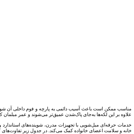
مناسب ممکن است باعث آسیب دائمی به پارچه و فوم داخلی آن شود. 
علاوه بر این لکه‌ها به‌جای پاک‌شدن عمیق‌تر می‌شوند و عمر مبلمان 
خدمات حرفه‌ای مبل‌شویی با تجهیزات مدرن، شوینده‌های استاندارد و 
خانه و سلامت اعضای خانواده کمک می‌کند. در جدول زیر تفاوت‌های 