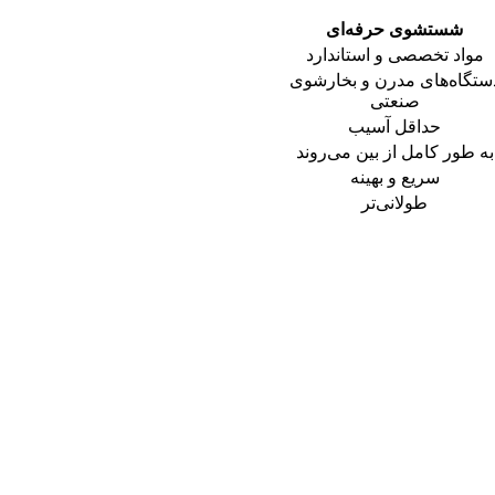
شستشوی حرفه‌ای
مواد تخصصی و استاندارد
ستگاه‌های مدرن و بخارشوی
صنعتی
حداقل آسیب
به طور کامل از بین می‌روند
سریع و بهینه
طولانی‌تر