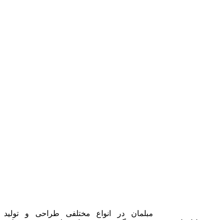
مبلمان در انواع مختلفی طراحی و تولید