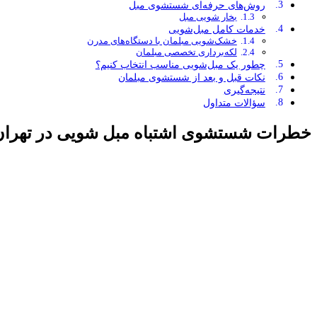
روش‌های حرفه‌ای شستشوی مبل
بخار شویی مبل
خدمات کامل مبل‌شویی
خشک‌شویی مبلمان با دستگاه‌های مدرن
لکه‌برداری تخصصی مبلمان
چطور یک مبل‌شویی مناسب انتخاب کنیم؟
نکات قبل و بعد از شستشوی مبلمان
نتیجه‌گیری
سؤالات متداول
خطرات شستشوی اشتباه مبل شویی در تهران