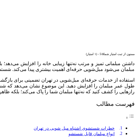
ممنون از ثبت امتیاز شما5/۵ - (۱ امتیاز)
داشتن مبلمانی تمیز و مرتب نه‌تنها زیبایی خانه را افزایش می‌دهد
مبلمان می‌شود مبل‌شویی حرفه‌ای اهمیت بیشتری پیدا می‌کند. شستشو
استفاده از خدمات حرفه‌ای مبل‌شویی در تهران تضمینی برای بازگشت
طول عمر مبلمان را افزایش دهید. این موضوع نشان می‌دهد که شستش
رازهایی را کشف کنید که نه‌تنها مبلمان شما را پاک می‌کند؛ بلکه ظاه
فهرست مطالب
خطرات شستشوی اشتباه مبل شویی در تهران
انواع مبلمان‌ قابل شستشو