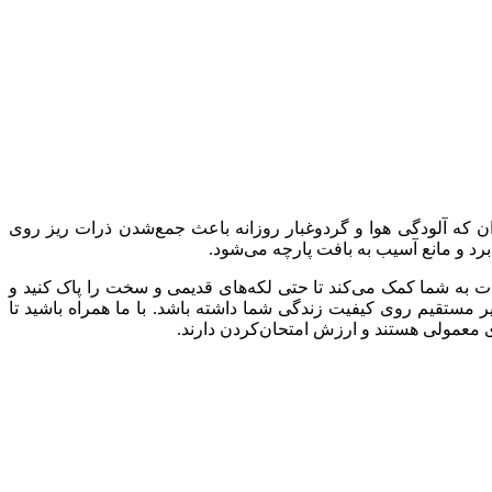
ران که آلودگی هوا و گردوغبار روزانه باعث جمع‌شدن ذرات ریز روی
رد و مانع آسیب به بافت پارچه می‌شود.
ت به شما کمک می‌کند تا حتی لکه‌های قدیمی و سخت را پاک کنید و
مستقیم روی کیفیت زندگی شما داشته باشد. با ما همراه باشید تا
شوی معمولی هستند و ارزش امتحان‌کردن دارند.