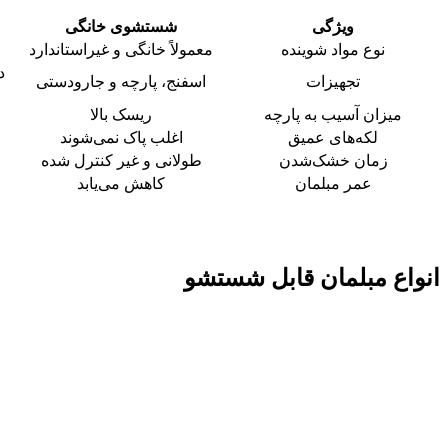
ویژگی
شستشوی خانگی
نوع مواد شوینده
معمولاً خانگی و غیراستاندارد
د
تجهیزات
اسفنج، پارچه و جارودستی
میزان آسیب به پارچه
ریسک بالا
لکه‌های عمیق
اغلب پاک نمی‌شوند
زمان خشک‌شدن
طولانی و غیر کنترل شده
عمر مبلمان
کاهش می‌یابد
انواع مبلمان‌ قابل شستشو