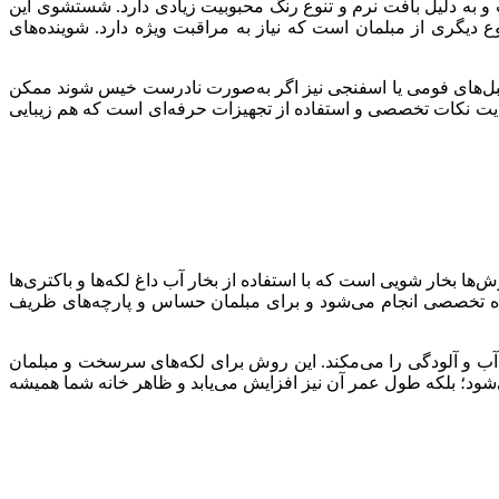
 و به دلیل بافت نرم و تنوع رنگ محبوبیت زیادی دارد. شستشوی این
دیگری از مبلمان است که نیاز به مراقبت ویژه دارد. شوینده‌های
 مبل‌های فومی یا اسفنجی نیز اگر به‌صورت نادرست خیس شوند ممکن
ایت نکات تخصصی و استفاده از تجهیزات حرفه‌ای است که هم زیبایی
خار شویی است که با استفاده از بخار آب داغ لکه‌ها و باکتری‌ها
ت مبلمان آسیب برسد. روش دیگر شستشوی خشک یا Dry Clean است که با مواد شوینده تخصصی انجام می‌شود و برای مبلمان حساس و پارچه‌های ظریف
آب و آلودگی را می‌مکند. این روش برای لکه‌های سرسخت و مبلمان
‌شود؛ بلکه طول عمر آن نیز افزایش می‌یابد و ظاهر خانه شما همیشه