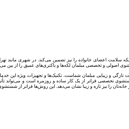
؛ بلکه سلامت اعضای خانواده را نیز تضمین می‌کند. در شهری مانند ته
ی اصولی و تخصصی مبلمان لکه‌ها و باکتری‌های عمیق را از بین می‌ب
 تازگی و زیبایی مبلمان شماست. تکنیک‌ها و تجهیزات ویژه این خدما
وی تخصصی فراتر از یک کار ساده و روزمره است و می‌تواند تأثیر 
ر خانه‌تان را نیز تازه و زیبا نشان می‌دهد. این روش‌ها فراتر از شست