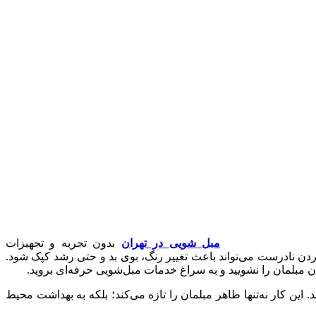
مبل شویی در تهران
بدون تجربه و تجهیزات
ن نادرست می‌تواند باعث تغییر رنگ، بوی بد و حتی رشد کپک شود.
ن مبلمان را نشویید و به سراغ خدمات مبل‌شویی حرفه‌ای بروید.
ین کار نه‌تنها ظاهر مبلمان را تازه می‌کند؛ بلکه به بهداشت محیط