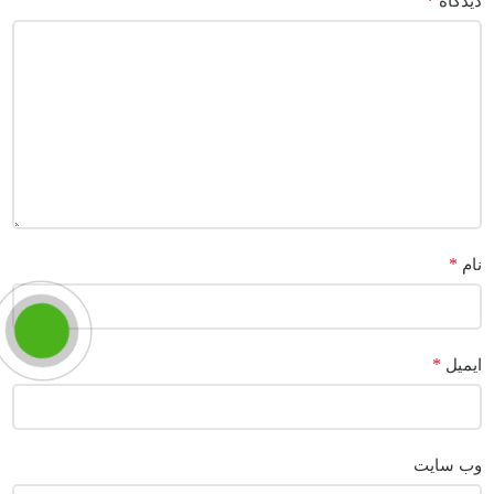
*
دیدگاه
*
نام
*
ایمیل
وب‌ سایت