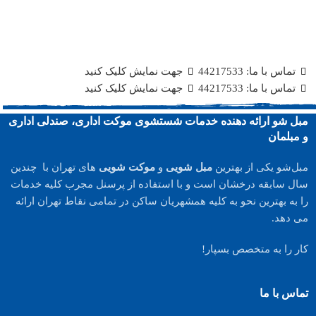
تماس با ما: 44217533
جهت نمایش کلیک کنید
تماس با ما: 44217533
جهت نمایش کلیک کنید
مبل شو ارائه دهنده خدمات شستشوی موکت اداری، صندلی اداری
و مبلمان
مبل‌شو یکی از بهترین
مبل شویی
و
موکت شویی
های تهران با چندین
سال سابقه درخشان است و با استفاده از پرسنل مجرب کلیه خدمات
را به بهترین نحو به کلیه همشهریان ساکن در تمامی نقاط تهران ارائه
می دهد.
کار را به متخصص بسپار!
تماس با ما