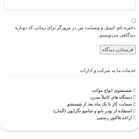
ذخیره نام، ایمیل و وبسایت من در مرورگر برای زمانی که دوباره
دیدگاهی می‌نویسم.
خدمات ما به شرکت و ادارات
شستشوی انواع موکت
دستگاه های کاملاً مدرن
ضمانت کار تا یک ماه بعد از شستشو
استفاده از پودر نانو و شامپو تگزاپون (آلمان)
اراعه فاکتور رسمی