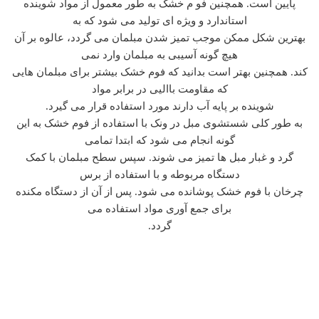
پایین است. همچنین فو م خشک به طور معمول از مواد شوینده
استاندارد و ویژه ای تولید می شود که به
بهترین شکل ممکن موجب تمیز شدن مبلمان می گردد، عالوه بر آن
هیچ گونه آسیبی به مبلمان وارد نمی
کند. همچنین بهتر است بدانید که فوم خشک بیشتر برای مبلمان هایی
که مقاومت باالیی در برابر مواد
شوینده بر پایه آب دارند مورد استفاده قرار می گیرد.
به طور کلی شستشوی مبل در ونک با استفاده از فوم خشک به این
گونه انجام می شود که ابتدا تمامی
گرد و غبار مبل ها تمیز می شوند. سپس سطح مبلمان با کمک
دستگاه مربوطه و با استفاده از برس
چرخان با فوم خشک پوشانده می شود. پس از آن از دستگاه مکنده
برای جمع آوری مواد استفاده می
گردد.