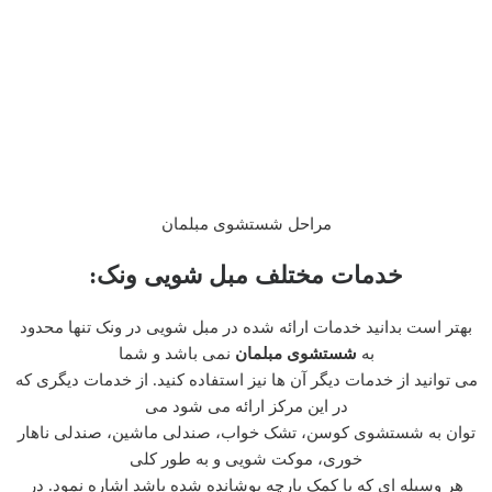
مراحل شستشوی مبلمان
خدمات مختلف مبل شویی ونک:
بهتر است بدانید خدمات ارائه شده در مبل شویی در ونک تنها محدود
به
شستشوی مبلمان
نمی باشد و شما
می توانید از خدمات دیگر آن ها نیز استفاده کنید. از خدمات دیگری که
در این مرکز ارائه می شود می
توان به شستشوی کوسن، تشک خواب، صندلی ماشین، صندلی ناهار
خوری، موکت شویی و به طور کلی
هر وسیله ای که با کمک پارچه پوشانده شده باشد اشاره نمود. در