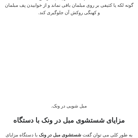
گونه لکه یا کثیفی بر روی مبلمان باقی نماند و از خوابیدن پف مبلمان
و کهنگی روکش آن جلوگیری کند.
مبل شویی در ونک.
مزایای شستشوی مبل در ونک با دستگاه
به طور کلی می توان گفت
شستشوی مبل در ونک
با دستگاه مزایای