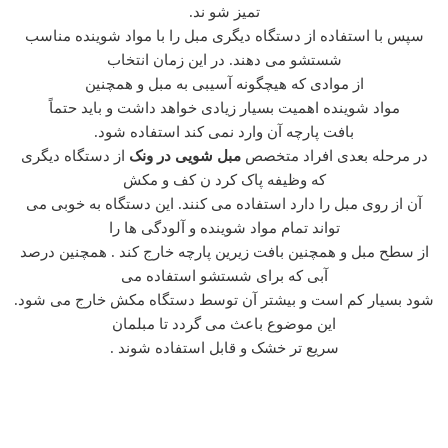
تمیز شو ند.
سپس با استفاده از دستگاه دیگری مبل را با مواد شوینده مناسب
شستشو می دهند. در این زمان انتخاب
از موادی که هیچگونه آسیبی به مبل و همچنین
مواد شوینده اهمیت بسیار زیادی خواهد داشت و باید حتماً
بافت پارچه آن وارد نمی کند استفاده شود.
در مرحله بعدی افراد متخصص
مبل شویی در ونک
از دستگاه دیگری
که وظیفه پاک کرد ن کف و مکش
آن از روی مبل را دارد استفاده می کنند. این دستگاه به خوبی می
تواند تمام مواد شوینده و آلودگی ها را
از سطح مبل و همچنین بافت زیرین پارچه خارج کند . همچنین درصد
آبی که برای شستشو استفاده می
شود بسیار کم است و بیشتر آن توسط دستگاه مکش خارج می شود.
این موضوع باعث می گردد تا مبلمان
سریع تر خشک و قابل استفاده شوند .