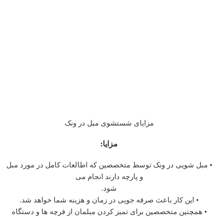
مزایای شستشوی مبل در ونک
مزایا:
• مبل شویی در ونک توسط متخصصین که اطالعات کامل در مورد مبل
و پارچه دارند انجام می
شود.
• این کار باعث صرفه جویی در زمان و هزینه شما خواهد شد.
• همچنین متخصصین برای تمیز کردن مبلمان از فرچه ها و دستگاه