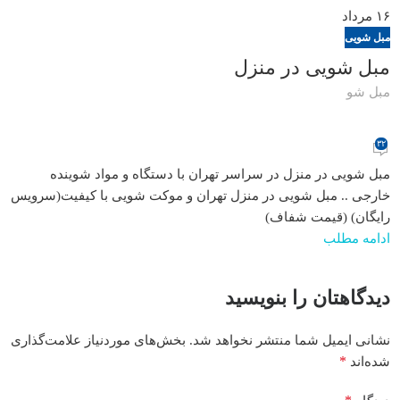
۱۶
مرداد
مبل شویی
مبل شویی در منزل
مبل شو
۳۲
مبل شویی در منزل در سراسر تهران با دستگاه و مواد شوینده
خارجی .. مبل شویی در منزل تهران و موکت شویی با کیفیت(سرویس
رایگان) (قیمت شفاف)
ادامه مطلب
دیدگاهتان را بنویسید
نشانی ایمیل شما منتشر نخواهد شد.
بخش‌های موردنیاز علامت‌گذاری
*
شده‌اند