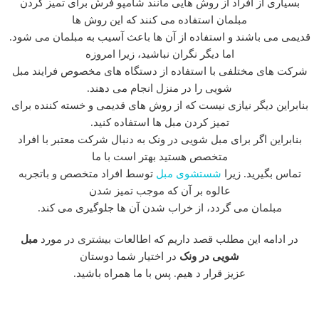
بسیاری از افراد از روش هایی مانند شامپو فرش برای تمیز کردن
مبلمان استفاده می کنند که این روش ها
قدیمی می باشند و استفاده از آن ها باعث آسیب به مبلمان می شود.
اما دیگر نگران نباشید، زیرا امروزه
شرکت های مختلفی با استفاده از دستگاه های مخصوص فرایند مبل
شویی را در منزل انجام می دهند.
بنابراین دیگر نیازی نیست که از روش های قدیمی و خسته کننده برای
تمیز کردن مبل ها استفاده کنید.
بنابراین اگر برای مبل شویی در ونک به دنبال شرکت معتبر با افراد
متخصص هستید بهتر است با ما
تماس بگیرید. زیرا
شستشوی مبل
توسط افراد متخصص و باتجربه
عالوه بر آن که موجب تمیز شدن
مبلمان می گردد، از خراب شدن آن ها جلوگیری می کند.
در ادامه این مطلب قصد داریم که اطالعات بیشتری در مورد
مبل
شویی در ونک
در اختیار شما دوستان
عزیز قرار د هیم. پس با ما همراه باشید.