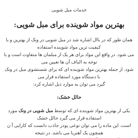
خدمات مبل شویی
بهترین مواد شوینده برای مبل شویی:
همان طور که در باال اشاره شد در مبل شویی در ونک از بهترین و با
کیفیت ترین مواد شوینده استفاده
می شود. در واقع این مواد برای هر یک از مبلمان ها متفاوت است و با
توجه به الیاف آن ها تعیین می
شود. از جمله بهترین مواد شوینده ای که برای شستشوی مبل در ونک
با دستگاه مورد استفاده قرار می
گیرد می توان به موارد ذیل اشاره کرد:
حالل خشک:
یکی از بهترین مواد شوینده ای که توسط
مبل شویی در ونک
مورد
استفاده قرار می گیرد حالل خشک
است. این ماده را می توان نوعی پودر جاذب دانست که کارایی آ ن
همچون یک آهنربا می باشد. در نتیجه