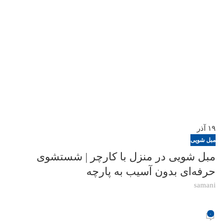
۱۹
آذر
مبل شویی
مبل شویی در منزل با کارچر | شستشوی
حرفه‌ای بدون آسیب به پارچه
samani
۰