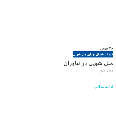
۲۸
بهمن
خدمات شمال تهران
,
مبل شویی
مبل شویی در نیاوران
مبل شو
ادامه مطلب