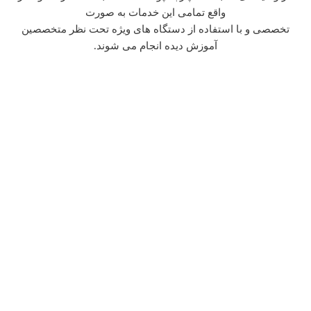
واقع تمامی این خدمات به صورت
تخصصی و با استفاده از دستگاه های ویژه تحت نظر متخصصین
آموزش دیده انجام می شوند.