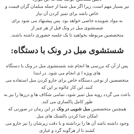
نیز بسیار مهم است. زیرا اگر مبل شما از جمله مبلمان گران قیمت و
خاص باشد برای تمیز کردن آن نیاز
به مواد شوینده خاصی خواهد بود. پس پیشنهاد می شود برای
شستشوی مبل در ونک قبل از هر چیز از
متخصصین مربوطه بخواهید تا یک جلسه حضوری داشته باشند.
شستشوی مبل در ونک با دستگاه:
پس از آن که بررسی ها انجام شد شستشوی مبل در ونک با دستگاه
های ویژه ا ی انجام می شود. در ابتدا
متخصصین از نوعی دستگاه خاص برای جارو کردن مبل استفاده می
کنند. این کار عالوه بر این که
باعث می گردد رویه مبل تمیز شود، تمامی شکاف ها و درزها را نیز به
طور کامل پاکسازی می کند.
همچنین متخصصین
مبل شویی در ونک
در این زمان در صورتی که
امکان جدا کردن بالشتک های مبل
وجود داشته باشد آن ها را برداشته و با دقت زیرشان را نیز جارو می
کشند تا از هرگونه گرد و غباری