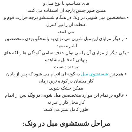
های متناسب با نوع مبل و
همین طور جنس پارچه آن استفاده می کنند.
• متخصصین مبل شویی در ونک در هنگام شستشو درجه حرارت فوم و
غلظت آن را نیز کنترل
می کنند.
• از دیگر مزایای این مبل شویی می توان به پاسخگو بودن متخصصین
اشاره نمود.
• یکی دیگر از مزایای آن را می توان حذف تمامی آلودگی ها و لکه های
پنهانی که قابل مشاهده
نیستند دانست.
• همچنین
شستشوی مبل
به گونه ای انجام می شود که پس از پایان
کار مبلمان در کوتاه ترین زمان
ممکن خشک شوند.
• عالوه بر تمام این موارد متخصصین
مبل شویی در ونک
پس از اتمام
کار محل کار را نیز به
طور کامل تمیز می کنند.
مراحل شستشوی مبل در ونک: