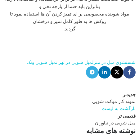
بنابراین باید حتما از پارچه نخی و
مواد شوینده مخصوصی بر ای تمیز کردن آن ها استفاده نمود تا
روکش ها به طور کامل تمیز و درخشان
گردند.
شستشوی مبل در منزل
مبل شویی در تهران
مبل شویی ونک
جدیدتر
نمونه کار موکت شویی
بازگشت به لیست
قدیمی تر
مبل شویی در نیاوران
نوشته های مشابه