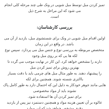
تمیز کردن مبل توسط مبل شویی در ونک طی چند مرحله کلی انجام
می شود که این مراحل به شرح ذیل
است.
بررسی کارشناسان:
اولین اقدام مبل شویی در ونک برای شستشوی مبل، بازدید از آن می
باشد. در واقع در این زمان
متخصص مربوطه به بررسی نوع و جنس مبل می پردازد. سپس نوع
لکه ها یی که بر روی مبل وجود
دارند را مشخص خواهد کرد. این کار در نهایت موجب می گردد تا
بهترین روش برای تمیز کردن مبل
را پیشنهاد دهند. به طور مثال مبل های چرمی باید با دقت بسیار
باالتری شسته شوند. همچنین برای لکه
هایی مانند جوهر خودکار به دلیل این که احتمال دارد به طور کامل پاک
نشوند باید از مواد مخصوصی
برای تمیز کردن آن ها استفاده شود.
عالوه بر آن تعیین هزینه مواد و همچنین دستمزد نیز پس از بازدید
دقیق مشخص خواهد شد که این موارد