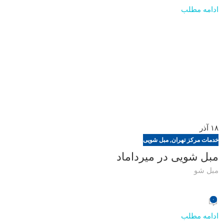
ادامه مطلب
۱۸
آذر
خدمات مرکز تهران
,
مبل شویی
مبل شویی در میرداماد
مبل شو
۰
ادامه مطلب