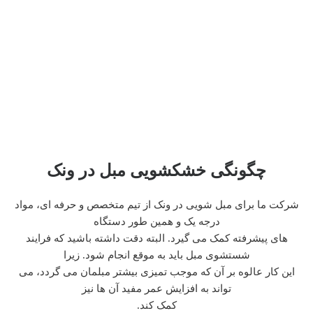
چگونگی خشکشویی مبل در ونک
شرکت ما برای مبل شویی در ونک از تیم متخصص و حرفه ای، مواد
درجه یک و همین طور دستگاه
های پیشرفته کمک می گیرد. البته دقت داشته باشید که فرایند
شستشوی مبل باید به موقع انجام شود. زیرا
این کار عالوه بر آن که موجب تمیزی بیشتر مبلمان می گردد، می
تواند به افزایش عمر مفید آن ها نیز
کمک کند.