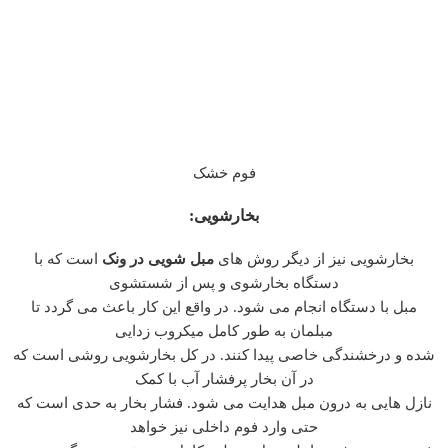
فوم خشک
بخارشویی:
بخارشویی نیز از دیگر روش های
مبل شویی در ونک
است که با
دستگاه بخارشوی و پس از شستشوی
مبل با دستگاه انجام می شود. در واقع این کار باعث می گردد تا
مبلمان به طور کامل میکروب زدایی
شده و درخشندگی خاصی پیدا کنند. در کل بخارشویی روشی است که
در آن بخار پرفشار آب با کمک
نازل هایی به درون مبل هدایت می شود. فشار بخار به حدی است که
حتی وارد فوم داخلی نیز خواهد