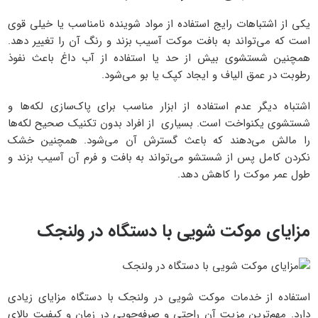
یکی از اشتباهات رایج استفاده از مواد شوینده نامناسب یا خیلی قوی
است که می‌تواند به بافت موکت آسیب بزند و رنگ آن را تغییر دهد.
همچنین شستشوی بیش از حد یا استفاده از آب داغ باعث نفوذ
رطوبت در عمق الیاف و ایجاد کپک یا بو می‌شود.
اشتباه دیگر عدم استفاده از ابزار مناسب برای پاک‌سازی لکه‌ها و
شستشوی یکنواخت است. بسیاری از افراد بدون تکنیک صحیح لکه‌ها
را مالش می‌دهند که باعث گسترش آن می‌شود. همچنین خشک
نکردن کامل پس از شستشو می‌تواند به بافت و فرم آن آسیب بزند و
طول عمر موکت را کاهش دهد.
مزایای موکت شویی با دستگاه در ولنجک
استفاده از خدمات موکت شویی در ولنجک با دستگاه مزایای زیادی
دارد. مهم‌ترین مزیت آن راحتی و صرفه‌جویی در زمان و کیفیت بالای