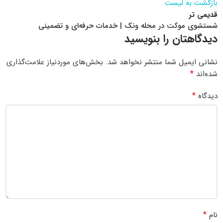
بازگشت به لیست
قدیمی تر
شستشوی موکت در محله ونک | خدمات حرفه‌ای و تضمینی
دیدگاهتان را بنویسید
نشانی ایمیل شما منتشر نخواهد شد.
بخش‌های موردنیاز علامت‌گذاری
*
شده‌اند
*
دیدگاه
*
نام