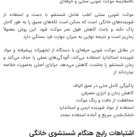
موکت ‌شویی سنتی اغلب شامل شستشو با دست و استفاده از
شوینده‌های خانگی است که ممکن است لکه‌های عمیق را به طور کامل
پاک نکند و باعث کاهش طول عمر موکت شود. این روش معمولاً
زمان‌بر است و نتیجه نهایی به میزان مهارت فرد بستگی دارد.
در مقابل موکت ‌شویی حرفه‌ای با دستگاه از تجهیزات پیشرفته و مواد
شوینده استاندارد استفاده می‌کند، آلودگی‌های عمقی را حذف می‌کند و
زمان شستشو را به‌شدت کاهش می‌دهد. مزایای اصلی به‌صورت خلاصه
عبارت‌اند از:
پاکیزگی کامل حتی در عمق الیاف
کاهش زمان و انرژی مصرفی
محافظت از بافت و رنگ موکت
استفاده از مواد شوینده ایمن و استاندارد
خشک‌شدن سریع و آماده استفاده مجدد
اشتباهات رایج هنگام شستشوی خانگی