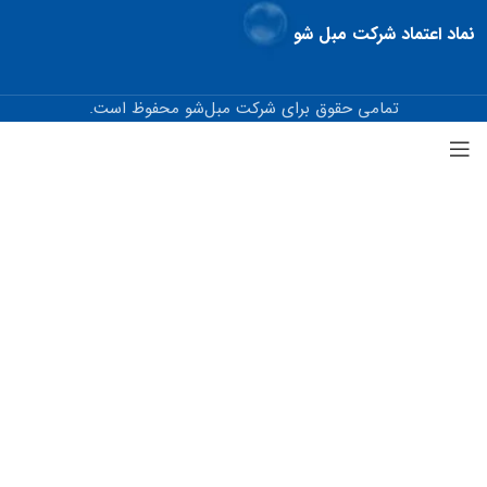
نماد اعتماد شرکت مبل شو
تمامی حقوق برای شرکت مبل‌شو محفوظ است.