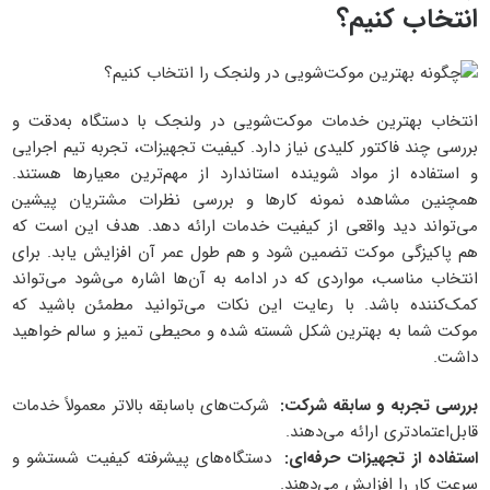
انتخاب کنیم؟
انتخاب بهترین خدمات موکت‌شویی در ولنجک با دستگاه به‌دقت و
بررسی چند فاکتور کلیدی نیاز دارد. کیفیت تجهیزات، تجربه تیم اجرایی
و استفاده از مواد شوینده استاندارد از مهم‌ترین معیارها هستند.
همچنین مشاهده نمونه کارها و بررسی نظرات مشتریان پیشین
می‌تواند دید واقعی از کیفیت خدمات ارائه دهد. هدف این است که
هم پاکیزگی موکت تضمین شود و هم طول عمر آن افزایش یابد.
برای
انتخاب مناسب، مواردی که در ادامه به آن‌ها اشاره می‌شود می‌تواند
کمک‌کننده باشد. با رعایت این نکات می‌توانید مطمئن باشید که
موکت شما به بهترین شکل شسته شده و محیطی تمیز و سالم خواهید
داشت.
بررسی تجربه و سابقه شرکت
:
شرکت‌های باسابقه بالاتر معمولاً خدمات
قابل‌اعتمادتری ارائه می‌دهند.
استفاده از تجهیزات حرفه‌ای
:
دستگاه‌های پیشرفته کیفیت شستشو و
سرعت کار را افزایش می‌دهند.