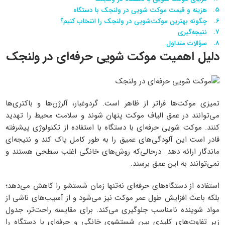
هزینه و قیمت موکت شویی در ولنجک با دستگاه
چگونه بهترین موکت‌شویی در ولنجک را انتخاب کنیم؟
نتیجه‌گیری
سؤالات متداول
دلیل اهمیت موکت شویی حرفه‌ای در ولنجک
تمیزی موکت‌ها فراتر از ظاهر است. گردوغبار، آلرژن‌ها و باکتری‌ها
می‌توانند در عمق الیاف موکت پنهان شوند و سلامت محیط را تهدید
کنند. موکت شویی حرفه‌ای با دستگاه با استفاده از تکنولوژی پیشرفته
قادر است این آلودگی‌های عمیق را به طور کامل پاک کند و نتیجه‌ای
ماندگار ارائه دهد درحالی‌که روش‌های خانگی اغلب سطحی هستند و
نمی‌توانند به این عمق برسند.
استفاده از دستگاه‌های حرفه‌ای نه‌تنها زمان شستشو را کاهش می‌دهد؛
بلکه باعث افزایش طول عمر موکت نیز می‌شود و از آسیب‌های ناشی از
مواد شوینده نامناسب جلوگیری می‌کند. برای مقایسه راحت‌تر، جدول
زیر تفاوت‌های کلیدی بین شستشوی خانگی و حرفه‌ای با دستگاه را