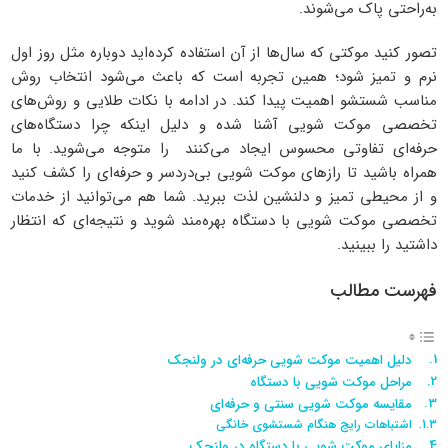
به‌راحتی پاک می‌شوند.
تصور کنید موکتی که سال‌ها از آن استفاده کرده‌اید دوباره مثل روز اول
نرم و تمیز شود؛ همین تجربه است که باعث می‌شود انتخاب روش
مناسب شستشو اهمیت پیدا کند. در ادامه با نکات طلایی و روش‌های
تخصصی موکت شویی آشنا شده و دلیل اینکه چرا دستگاه‌های
حرفه‌ای تفاوتی محسوس ایجاد می‌کنند را متوجه می‌شوید.
با ما
همراه باشید تا رازهای موکت شویی بی‌دردسر و حرفه‌ای را کشف کنید
و از محیطی تمیز و دلنشین لذت ببرید. شما هم می‌توانید از خدمات
تخصصی موکت شویی با دستگاه بهره‌مند شوید و نتیجه‌ای که انتظار
داشتید را ببینید
.
فهرست مطالب
دلیل اهمیت موکت شویی حرفه‌ای در ولنجک
مراحل موکت شویی با دستگاه
مقایسه موکت ‌شویی سنتی و حرفه‌ای
اشتباهات رایج هنگام شستشوی خانگی
مزایای موکت شویی با دستگاه در ولنجک