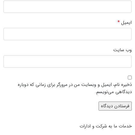
*
ایمیل
وب‌ سایت
ذخیره نام، ایمیل و وبسایت من در مرورگر برای زمانی که دوباره
دیدگاهی می‌نویسم.
خدمات ما به شرکت و ادارات