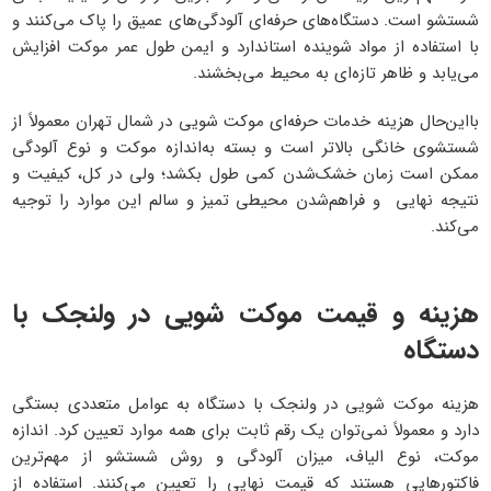
شستشو است. دستگاه‌های حرفه‌ای آلودگی‌های عمیق را پاک می‌کنند و
با استفاده از مواد شوینده استاندارد و ایمن طول عمر موکت افزایش
می‌یابد و ظاهر تازه‌ای به محیط می‌بخشند.
بااین‌حال هزینه خدمات حرفه‌ای موکت شویی در شمال تهران معمولاً از
شستشوی خانگی بالاتر است و بسته به‌اندازه موکت و نوع آلودگی
ممکن است زمان خشک‌شدن کمی طول بکشد؛ ولی در کل، کیفیت و
نتیجه نهایی و فراهم‌شدن محیطی تمیز و سالم این موارد را توجیه
می‌کند.
هزینه و قیمت موکت شویی در ولنجک با
دستگاه
هزینه موکت شویی در ولنجک با دستگاه به عوامل متعددی بستگی
دارد و معمولاً نمی‌توان یک رقم ثابت برای همه موارد تعیین کرد. اندازه
موکت، نوع الیاف، میزان آلودگی و روش شستشو از مهم‌ترین
فاکتورهایی هستند که قیمت نهایی را تعیین می‌کنند. استفاده از