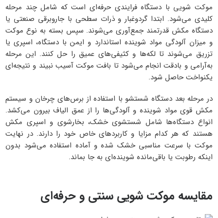
موکت شویی با دستگاه فرایندی حرفه‌ای است که شامل چند مرحله
کلیدی می‌شود. ابتدا گردوغبار و ذرات سطحی با جاروبرقی صنعتی یا
دستگاه مکش قدرتمند جمع‌آوری می‌شوند. سپس بسته به نوع موکت
و میزان آلودگی مواد شوینده استاندارد و ایمن با دستگاه، اسپری یا
تزریق می‌شوند تا لکه‌ها و کثیفی‌های عمیق را حل کنند. این مرحله
به‌آرامی و بادقت انجام می‌شود تا بافت موکت آسیب نبیند و نتیجه‌ای
یکنواخت حاصل شود.
در مرحله بعد دستگاه شستشو با استفاده از برس‌های چرخان و سیستم
مکش قوی مواد شوینده و آلودگی‌ها را از عمق الیاف بیرون می‌کشد.
انواع دستگاه‌ها شامل شستشوی خشک، بخارشوی و اسپری مکش
هستند که هر کدام مزایا و کاربردهای خاص خود را دارند. در نهایت
موکت با سرعت مناسبی خشک شده و آماده استفاده می‌شود بدون
اینکه رطوبت یا باقی‌مانده شوینده‌ای به جا بماند.
مقایسه موکت ‌شویی سنتی و حرفه‌ای