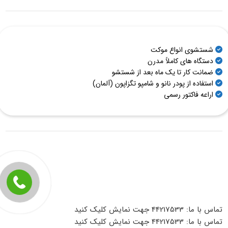
شستشوی انواع موکت
دستگاه های کاملاً مدرن
ضمانت کار تا یک ماه بعد از شستشو
استفاده از پودر نانو و شامپو تگزاپون (آلمان)
اراعه فاکتور رسمی
تماس با ما: 44217533
جهت نمایش کلیک کنید
تماس با ما: 44217533
جهت نمایش کلیک کنید