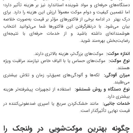
دستگاه‌های حرفه‌ای و مواد شوینده استاندارد نیز بر هزینه تأثیر دارد؛
اما تضمین کیفیت و دوام موکت معمولاً ارزش این هزینه را دارد.
برای
درک بهتر در ادامه برخی از فاکتورهای مؤثر بر قیمت به‌صورت خلاصه
بیان می‌شود. با درنظرگرفتن این فاکتورها شما می‌توانید انتخاب
هوشمندانه‌ای داشته باشید و از خدمات حرفه‌ای با نتیجه‌ای
رضایت‌بخش بهره‌مند شوید
.
اندازه موکت
:
موکت‌های بزرگ‌تر، هزینه بالاتری دارند.
نوع موکت
:
موکت‌های حساس یا با الیاف خاص نیازمند مراقبت ویژه
هستند.
میزان آلودگی
:
لکه‌ها و آلودگی‌های عمیق‌تر، زمان و تلاش بیشتری
می‌طلبند.
نوع دستگاه و روش شستشو
:
استفاده از تجهیزات پیشرفته‌تر هزینه
بیشتری دارد.
خدمات جانبی
:
مانند خشک‌کردن سریع یا اسپری ضدعفونی‌کننده در
قیمت نهایی تأثیرگذار است.
چگونه بهترین موکت‌شویی در ولنجک را