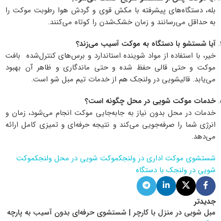
بله، دستگاه‌های پیشرفته با مکش قوی و گردش هوا رطوبت موکت را
به حداقل می‌رسانند و زمان خشک‌شدن را کوتاه می‌کنند.
آیا
شستشو با دستگاه به موکت آسیب می‌زند؟
خیر، با استفاده از مواد شوینده استاندارد و برس‌های کنترل‌شده بافت
موکت و حتی قالی حفظ شده و حتی ماندگاری و ظاهر آن بهبود
می‌یابد. قالیشویی در ولنجک هم از خدمات تیم مبل شو است.
خدمات
موکت شویی در محل چگونه است؟
خدمات در محل بدون نیاز به جابه‌جایی موکت انجام می‌شود، زمان و
انرژی شما را صرفه‌جویی می‌کند و نتیجه حرفه‌ای و تمیزی کامل ارائه
می‌دهد.
شستشوی موکت اداری در ولنجک
موکت شویی در محل ولنجک
موکت
شویی در ولنجک با دستگاه
جدیدتر
مبل شویی در منزل با کارچر | شستشوی حرفه‌ای بدون آسیب به پارچه