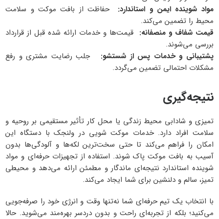
مواد شوینده ایمن و استاندارد
:
حفاظت از بافت موکت و سلامت
محیط را تضمین می‌کند.
قیمت شفاف و منصفانه
:
قیمت‌ها و خدمات ارائه شده قبل از قرارداد
بررسی می‌شوند.
پشتیبانی و خدمات پس از شستشو
:
جلب رضایت مشتری و رفع
مشکلات احتمالی تضمین می‌گردد.
نتیجه‌گیری
تمیزی و شادابی محیط زندگی یا محل کار تأثیر مستقیمی بر روحیه و
سلامت افراد دارد. خدمات موکت شویی در ولنجک با دستگاه این
امکان را فراهم می‌کند تا حتی سخت‌ترین لکه‌ها و آلودگی‌ها بدون
آسیب به بافت موکت پاک شوند. استفاده از تجهیزات حرفه‌ای و مواد
شوینده استاندارد نتیجه‌ای ماندگار و مطمئن ارائه می‌دهد و محیطی
تمیز، سالم و دلنشین برای شما ایجاد می‌کند.
با انتخاب یک تیم حرفه‌ای شما نه‌تنها وقت و انرژی خود را صرفه‌جویی
می‌کنید؛ بلکه از تجربه‌ای راحت و بدون دردسر بهره‌مند می‌شوید. حالا