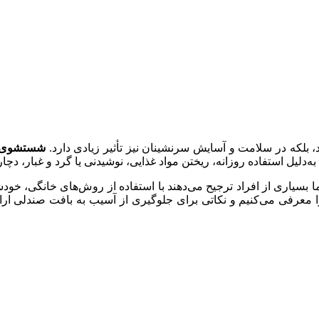
، بلکه در سلامت و آسایش سرنشینان نیز تأثیر زیادی دارد.
شستشوی ص
ل استفاده روزانه، ریختن مواد غذایی، نوشیدنی یا گرد و غبار، دچار 
یاری از افراد ترجیح می‌دهند با استفاده از روش‌های خانگی، خودشا
را معرفی می‌کنیم و نکاتی برای جلوگیری از آسیب به بافت صندلی ارائ