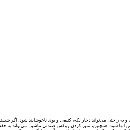
 به راحتی می‌تواند دچار لکه، کثیفی و بوی ناخوشایند شود. اگر شست
ویض آنها شود. همچنین، تمیز کردن روکش صندلی ماشین می‌تواند به ح