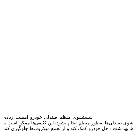
شستشوی منظم صندلی خودرو اهمیت زیادی
شوی صندلی‌ها به‌طور منظم انجام نشود، این کثیفی‌ها ممکن است به
فظ بهداشت داخل خودرو کمک کند و از تجمع میکروب‌ها جلوگیری کند.