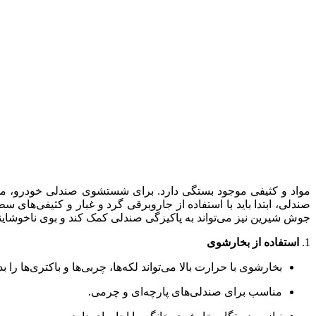
مواد و کثیفی موجود بستگی دارد. برای شستشوی صندلی خودرو، می‌
صندلی، ابتدا باید با استفاده از جاروبرقی گرد و غبار و کثیفی‌های س
جوش شیرین نیز می‌تواند به پاکیزگی صندلی کمک کند و بوی ناخوشایند ر
1.
استفاده از بخارشوی
بخارشوی با حرارت بالا می‌تواند لکه‌ها، چربی‌ها و باکتری‌ها را ب
مناسب برای صندلی‌های پارچه‌ای و چرمی.