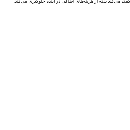
ک می‌کند بلکه از هزینه‌های اضافی در آینده جلوگیری می‌کند.