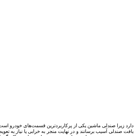
دارد زیرا صندلی ماشین یکی از پرکاربردترین قسمت‌های خودرو است و
بافت صندلی آسیب برسانند و در نهایت منجر به خرابی یا نیاز به تع