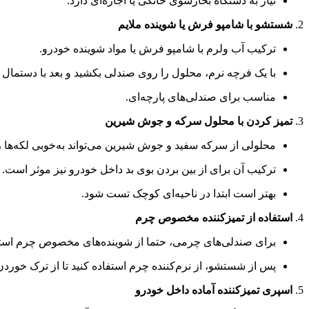
نیاز به دستگاه بخارشوی خانگی یا اجاره‌ای دارد.
2.
شستشو با شامپو فرش یا شوینده ملایم
ترکیب آب ولرم با شامپو فرش یا مواد شوینده خودرو.
با یک فرچه نرم، محلول را روی صندلی بکشید و بعد با دستمال می
مناسب برای صندلی‌های پارچه‌ای.
3.
تمیز کردن با محلول سرکه و جوش شیرین
محلولی از سرکه سفید و جوش شیرین می‌تواند به‌خوبی لکه‌ها را
ترکیب آن برای از بین بردن بوی بد داخل خودرو نیز موثر است.
بهتر است ابتدا در ناحیه‌ای کوچک تست شود.
4.
استفاده از تمیزکننده مخصوص چرم
برای صندلی‌های چرمی، حتما از شوینده‌های مخصوص چرم استفا
پس از شستشو، از نرم‌کننده چرم استفاده کنید تا از ترک خورد
5.
اسپری تمیزکننده آماده داخل خودرو