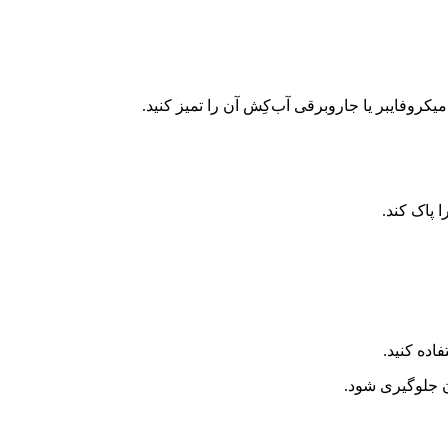
کروفایبر یا جاروبرقی آب‌کِش آن را تمیز کنید.
 پاک کند.
ده کنید.
ن جلوگیری شود.