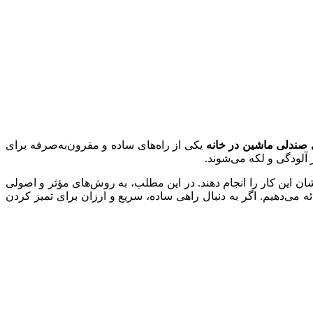
ندلی ماشین در خانه
یکی از راه‌های ساده و مقرون‌به‌صرفه برای
آلودگی و لکه می‌شوند.
ن این کار را انجام دهند. در این مطلب، به روش‌های مؤثر و اصولی
ه می‌دهیم. اگر به دنبال راهی ساده، سریع و ارزان برای تمیز کردن