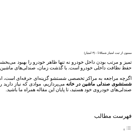
ممنون از ثبت امتیاز شما5/۵ - (۳ امتیاز)
تمیز و مرتب بودن داخل خودرو نه تنها ظاهر خودرو را بهبود می‌بخشد
حفظ نظافت داخلی خودرو است. با گذشت زمان، صندلی‌های ماشین به‌دلی
اگرچه مراجعه به مراکز تخصصی شستشو گزینه‌ای حرفه‌ای است، اما بس
شستشوی صندلی ماشین در خانه
می‌پردازیم، موادی که نیاز دارید 
صندلی‌های خودروی خود هستید، تا پایان این مقاله همراه ما باشید.
فهرست مطالب