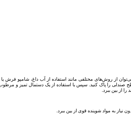
توان از روش‌های مختلفی مانند استفاده از آب داغ، شامپو فرش ی
طح صندلی را پاک کنید. سپس با استفاده از یک دستمال تمیز و مرطوب، ل
ا از بین ببرد.
دون نیاز به مواد شوینده قوی از بین ببرد.