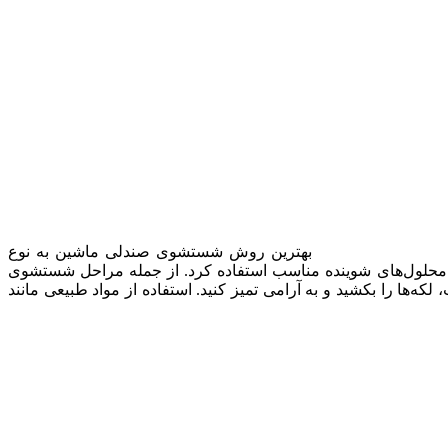
بهترین روش شستشوی صندلی ماشین به نوع
ا محلول‌های شوینده مناسب استفاده کرد. از جمله مراحل شستشوی
که‌ها را بکشید و به آرامی تمیز کنید. استفاده از مواد طبیعی مانند